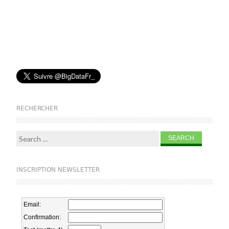
RECHERCHER
Search for:
INSCRIPTION NEWSLETTER