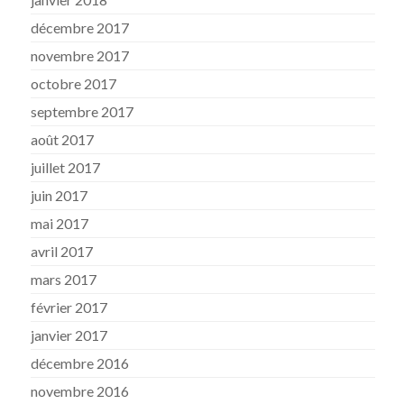
décembre 2017
novembre 2017
octobre 2017
septembre 2017
août 2017
juillet 2017
juin 2017
mai 2017
avril 2017
mars 2017
février 2017
janvier 2017
décembre 2016
novembre 2016