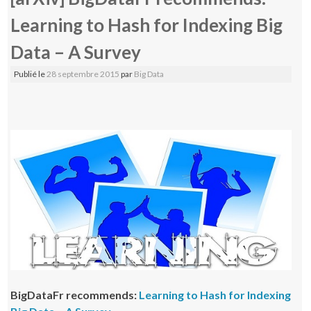
Learning to Hash for Indexing Big
Data – A Survey
Publié le
28 septembre 2015
par
Big Data
BigDataFr recommends:
Learning to Hash for Indexing