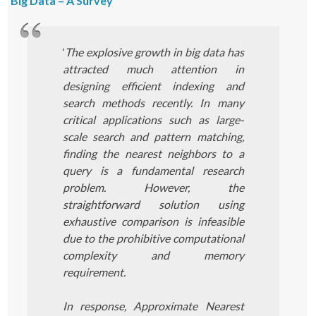
Big Data – A Survey
‘
The explosive growth in big data has
attracted much attention in
designing efficient indexing and
search methods recently. In many
critical applications such as large-
scale search and pattern matching,
finding the nearest neighbors to a
query is a fundamental research
problem. However, the
straightforward solution using
exhaustive comparison is infeasible
due to the prohibitive computational
complexity and memory
requirement.
In response, Approximate Nearest