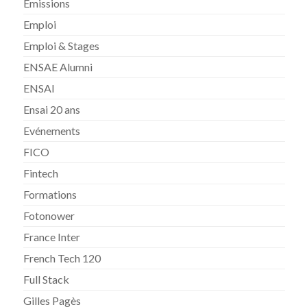
Emissions
Emploi
Emploi & Stages
ENSAE Alumni
ENSAI
Ensai 20 ans
Evénements
FICO
Fintech
Formations
Fotonower
France Inter
French Tech 120
Full Stack
Gilles Pagès