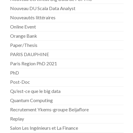
Nouveau DU Scala Data Analyst
Nouveautés littéraires
Online Event
Orange Bank
Paper/Thesis
PARIS DAUPHINE
Paris Region PhD 2021
PhD
Post-Doc
Qu'est-ce que le big data
Quantum Computing
Recrutement Ykems-groupe Beijaflore
Replay
Salon Les Ingénieurs et La Finance