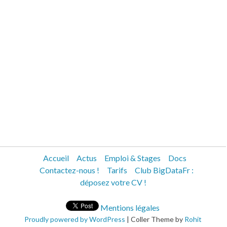
Accueil
Actus
Emploi & Stages
Docs
Contactez-nous !
Tarifs
Club BigDataFr :
déposez votre CV !
Mentions légales
Proudly powered by WordPress
|
Coller Theme by
Rohit