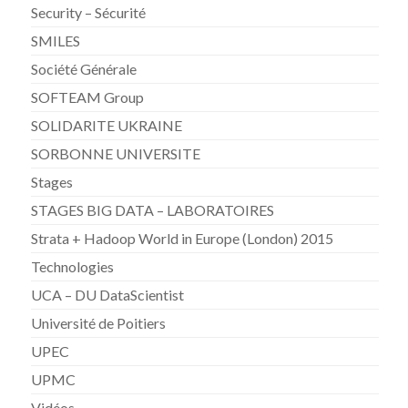
Security – Sécurité
SMILES
Société Générale
SOFTEAM Group
SOLIDARITE UKRAINE
SORBONNE UNIVERSITE
Stages
STAGES BIG DATA – LABORATOIRES
Strata + Hadoop World in Europe (London) 2015
Technologies
UCA – DU DataScientist
Université de Poitiers
UPEC
UPMC
Vidéos