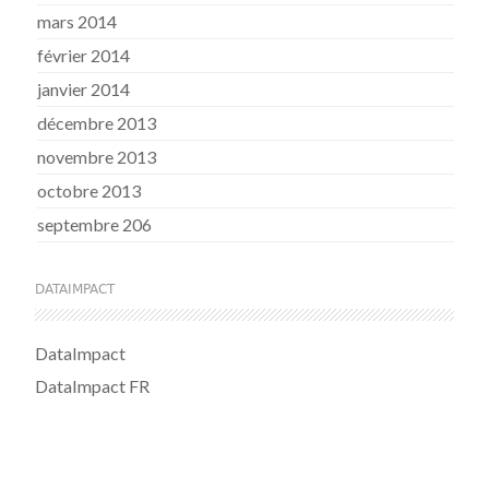
mars 2014
février 2014
janvier 2014
décembre 2013
novembre 2013
octobre 2013
septembre 206
DATAIMPACT
DataImpact
DataImpact FR