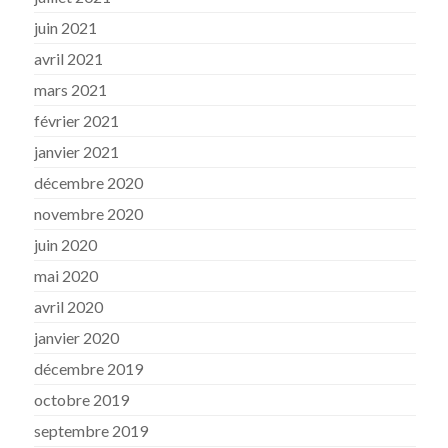
juin 2021
avril 2021
mars 2021
février 2021
janvier 2021
décembre 2020
novembre 2020
juin 2020
mai 2020
avril 2020
janvier 2020
décembre 2019
octobre 2019
septembre 2019