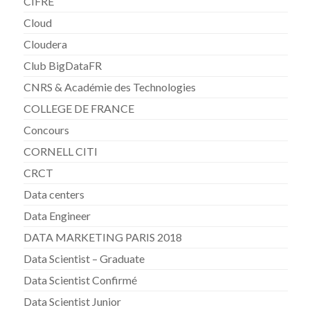
CIFRE
Cloud
Cloudera
Club BigDataFR
CNRS & Académie des Technologies
COLLEGE DE FRANCE
Concours
CORNELL CITI
CRCT
Data centers
Data Engineer
DATA MARKETING PARIS 2018
Data Scientist – Graduate
Data Scientist Confirmé
Data Scientist Junior