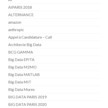
AIPARIS 2018
ALTERNANCE
amazon
anthropic
Appel à Candidature – Call
Architecte Big Data
BCG GAMMA
Big Data EPITA
Big Data M2MO
Big Data MATLAB
Big Data MIT
Big Data Murex
BIG DATA PARIS 2019
BIG DATA PARIS 2020