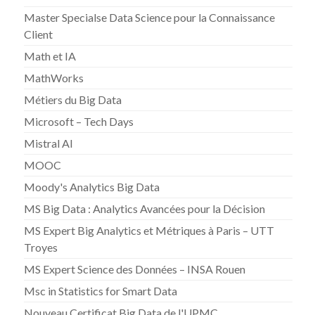
Master Specialse Data Science pour la Connaissance
Client
Math et IA
MathWorks
Métiers du Big Data
Microsoft – Tech Days
Mistral AI
MOOC
Moody's Analytics Big Data
MS Big Data : Analytics Avancées pour la Décision
MS Expert Big Analytics et Métriques à Paris – UTT
Troyes
MS Expert Science des Données – INSA Rouen
Msc in Statistics for Smart Data
Nouveau Certificat Big Data de l'UPMC