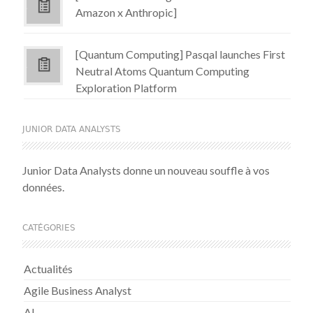
Amazon x Anthropic]
[Quantum Computing] Pasqal launches First
Neutral Atoms Quantum Computing
Exploration Platform
JUNIOR DATA ANALYSTS
Junior Data Analysts donne un nouveau souffle à vos
données.
CATÉGORIES
Actualités
Agile Business Analyst
AI