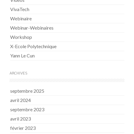
VivaTech
Webinaire
Webinar-Webinaires
Workshop
X-Ecole Polytechnique
Yann Le Cun
ARCHIVES
septembre 2025
avril 2024
septembre 2023
avril 2023
février 2023