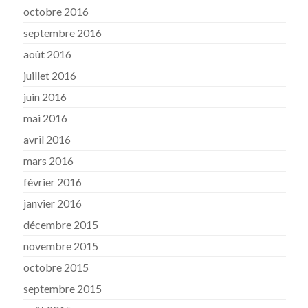
octobre 2016
septembre 2016
août 2016
juillet 2016
juin 2016
mai 2016
avril 2016
mars 2016
février 2016
janvier 2016
décembre 2015
novembre 2015
octobre 2015
septembre 2015