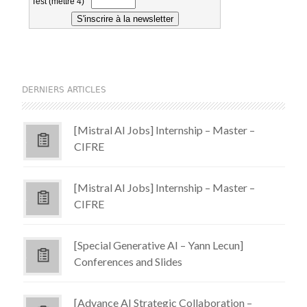
DERNIERS ARTICLES
[Mistral AI Jobs] Internship – Master –
CIFRE
[Mistral AI Jobs] Internship – Master –
CIFRE
[Special Generative AI – Yann Lecun]
Conferences and Slides
[Advance AI Strategic Collaboration –