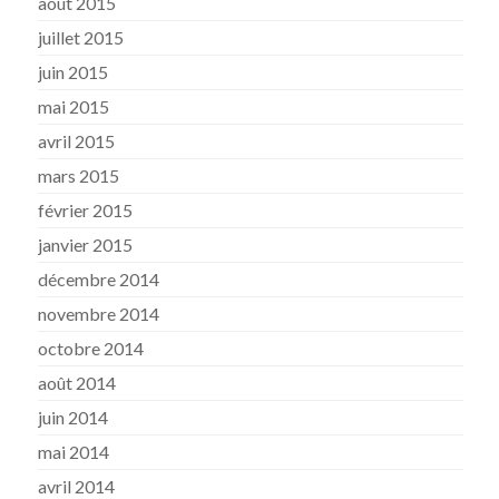
août 2015
juillet 2015
juin 2015
mai 2015
avril 2015
mars 2015
février 2015
janvier 2015
décembre 2014
novembre 2014
octobre 2014
août 2014
juin 2014
mai 2014
avril 2014