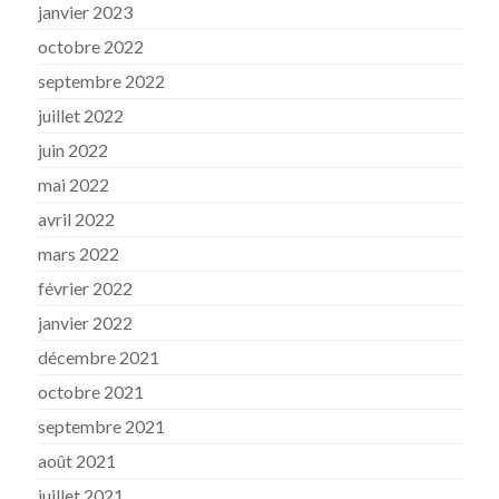
janvier 2023
octobre 2022
septembre 2022
juillet 2022
juin 2022
mai 2022
avril 2022
mars 2022
février 2022
janvier 2022
décembre 2021
octobre 2021
septembre 2021
août 2021
juillet 2021