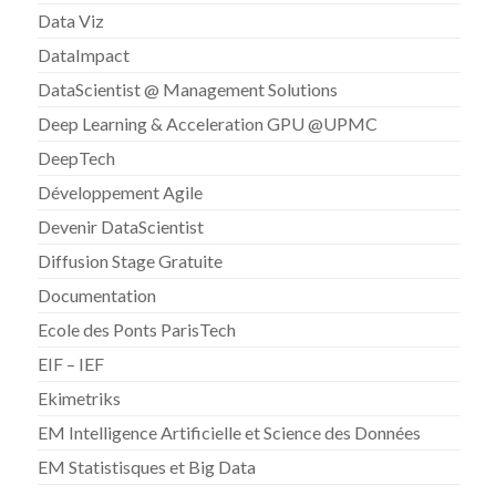
Data Viz
DataImpact
DataScientist @ Management Solutions
Deep Learning & Acceleration GPU @UPMC
DeepTech
Développement Agile
Devenir DataScientist
Diffusion Stage Gratuite
Documentation
Ecole des Ponts ParisTech
EIF – IEF
Ekimetriks
EM Intelligence Artificielle et Science des Données
EM Statistisques et Big Data