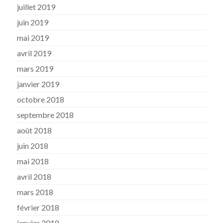
juillet 2019
juin 2019
mai 2019
avril 2019
mars 2019
janvier 2019
octobre 2018
septembre 2018
août 2018
juin 2018
mai 2018
avril 2018
mars 2018
février 2018
janvier 2018