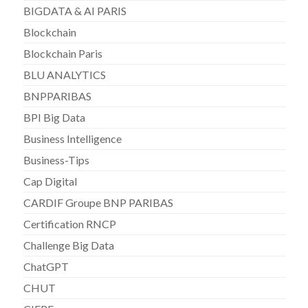
BIGDATA & AI PARIS
Blockchain
Blockchain Paris
BLU ANALYTICS
BNPPARIBAS
BPI Big Data
Business Intelligence
Business-Tips
Cap Digital
CARDIF Groupe BNP PARIBAS
Certification RNCP
Challenge Big Data
ChatGPT
CHUT