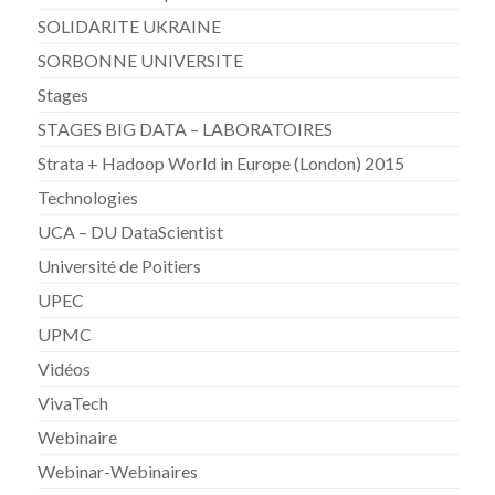
SOLIDARITE UKRAINE
SORBONNE UNIVERSITE
Stages
STAGES BIG DATA – LABORATOIRES
Strata + Hadoop World in Europe (London) 2015
Technologies
UCA – DU DataScientist
Université de Poitiers
UPEC
UPMC
Vidéos
VivaTech
Webinaire
Webinar-Webinaires