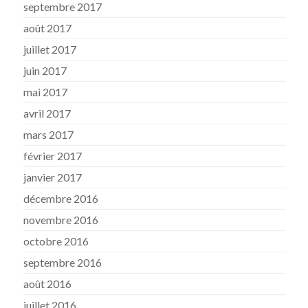
septembre 2017
août 2017
juillet 2017
juin 2017
mai 2017
avril 2017
mars 2017
février 2017
janvier 2017
décembre 2016
novembre 2016
octobre 2016
septembre 2016
août 2016
juillet 2016