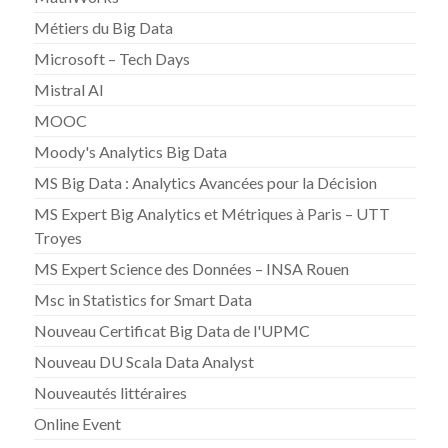
Métiers du Big Data
Microsoft – Tech Days
Mistral AI
MOOC
Moody's Analytics Big Data
MS Big Data : Analytics Avancées pour la Décision
MS Expert Big Analytics et Métriques à Paris – UTT
Troyes
MS Expert Science des Données – INSA Rouen
Msc in Statistics for Smart Data
Nouveau Certificat Big Data de l'UPMC
Nouveau DU Scala Data Analyst
Nouveautés littéraires
Online Event