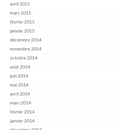
avril 2015
mars 2015
février 2015
janvier 2015
décembre 2014
novembre 2014
octobre 2014
août 2014
juin 2014
mai 2014
avril 2014
mars 2014
février 2014
janvier 2014
décembre 2013