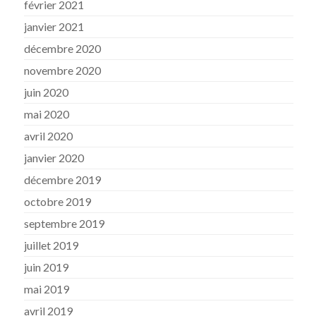
février 2021
janvier 2021
décembre 2020
novembre 2020
juin 2020
mai 2020
avril 2020
janvier 2020
décembre 2019
octobre 2019
septembre 2019
juillet 2019
juin 2019
mai 2019
avril 2019