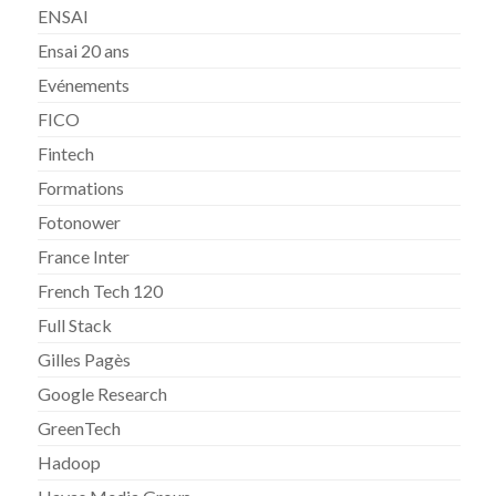
ENSAI
Ensai 20 ans
Evénements
FICO
Fintech
Formations
Fotonower
France Inter
French Tech 120
Full Stack
Gilles Pagès
Google Research
GreenTech
Hadoop