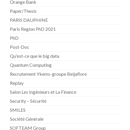
Orange Bank
Paper/Thesis
PARIS DAUPHINE
Paris Region PhD 2021
PhD
Post-Doc
Qu'est-ce que le big data
Quantum Computing
Recrutement Ykems-groupe Beijaflore
Replay
Salon Les Ingénieurs et La Finance
Security – Sécurité
SMILES
Société Générale
SOFTEAM Group