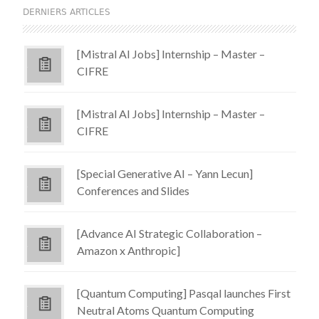
DERNIERS ARTICLES
[Mistral AI Jobs] Internship – Master –
CIFRE
[Mistral AI Jobs] Internship – Master –
CIFRE
[Special Generative AI – Yann Lecun]
Conferences and Slides
[Advance AI Strategic Collaboration –
Amazon x Anthropic]
[Quantum Computing] Pasqal launches First
Neutral Atoms Quantum Computing