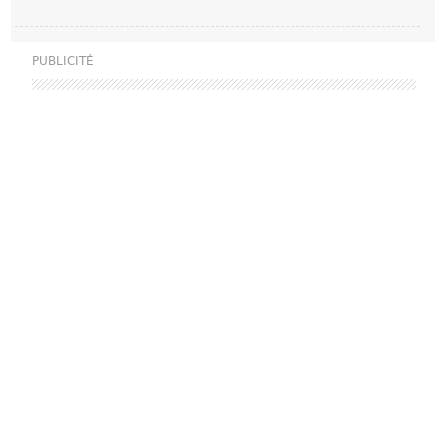
PUBLICITÉ