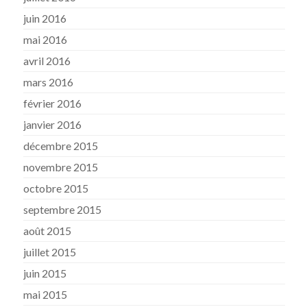
juin 2016
mai 2016
avril 2016
mars 2016
février 2016
janvier 2016
décembre 2015
novembre 2015
octobre 2015
septembre 2015
août 2015
juillet 2015
juin 2015
mai 2015