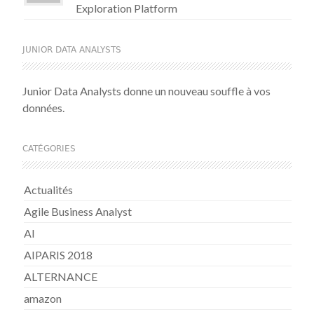
Exploration Platform
JUNIOR DATA ANALYSTS
Junior Data Analysts donne un nouveau souffle à vos
données.
CATÉGORIES
Actualités
Agile Business Analyst
AI
AIPARIS 2018
ALTERNANCE
amazon