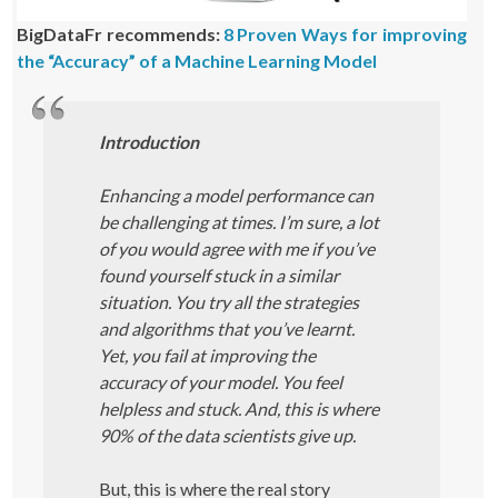
BigDataFr recommends:
8 Proven Ways for improving
the “Accuracy” of a Machine Learning Model
Introduction
Enhancing a model performance can
be challenging at times. I’m sure, a lot
of you would agree with me if you’ve
found yourself stuck in a similar
situation. You try all the strategies
and algorithms that you’ve learnt.
Yet, you fail at improving the
accuracy of your model. You feel
helpless and stuck. And, this is where
90% of the data scientists give up.
But, this is where the real story