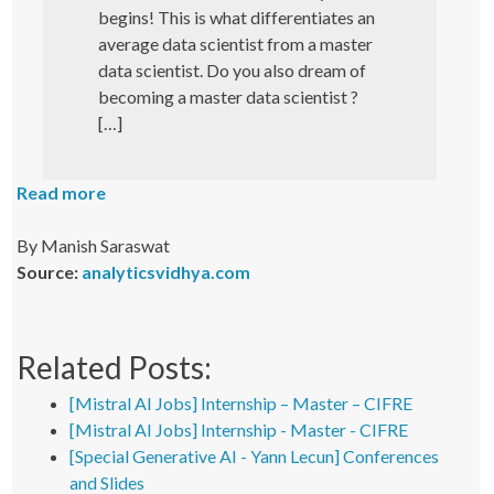
begins! This is what differentiates an
average data scientist from a master
data scientist. Do you also dream of
becoming a master data scientist ?
[…]
Read more
By Manish Saraswat
Source:
analyticsvidhya.com
Related Posts:
[Mistral AI Jobs] Internship – Master – CIFRE
[Mistral AI Jobs] Internship - Master - CIFRE
[Special Generative AI - Yann Lecun] Conferences
and Slides