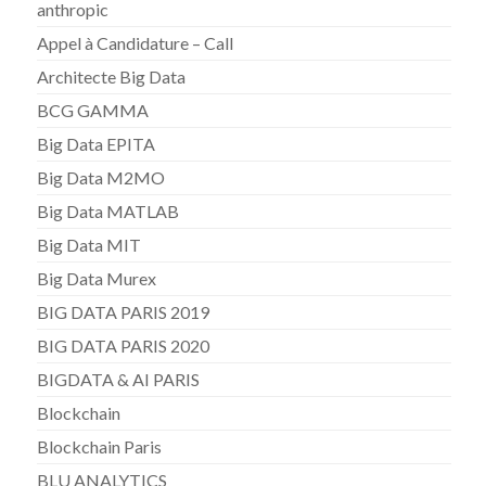
anthropic
Appel à Candidature – Call
Architecte Big Data
BCG GAMMA
Big Data EPITA
Big Data M2MO
Big Data MATLAB
Big Data MIT
Big Data Murex
BIG DATA PARIS 2019
BIG DATA PARIS 2020
BIGDATA & AI PARIS
Blockchain
Blockchain Paris
BLU ANALYTICS