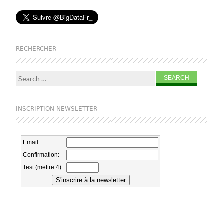
RECHERCHER
Search for:
INSCRIPTION NEWSLETTER