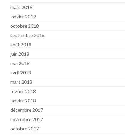
mars 2019
janvier 2019
octobre 2018
septembre 2018
août 2018
juin 2018
mai 2018
avril 2018
mars 2018
février 2018
janvier 2018
décembre 2017
novembre 2017
octobre 2017