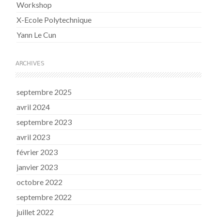
Workshop
X-Ecole Polytechnique
Yann Le Cun
ARCHIVES
septembre 2025
avril 2024
septembre 2023
avril 2023
février 2023
janvier 2023
octobre 2022
septembre 2022
juillet 2022