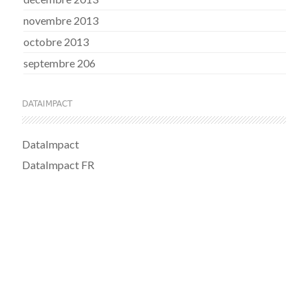
novembre 2013
octobre 2013
septembre 206
DATAIMPACT
DataImpact
DataImpact FR