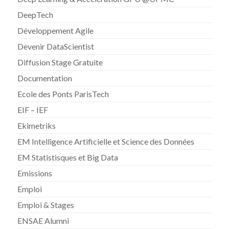
DeepTech
Développement Agile
Devenir DataScientist
Diffusion Stage Gratuite
Documentation
Ecole des Ponts ParisTech
EIF – IEF
Ekimetriks
EM Intelligence Artificielle et Science des Données
EM Statistisques et Big Data
Emissions
Emploi
Emploi & Stages
ENSAE Alumni