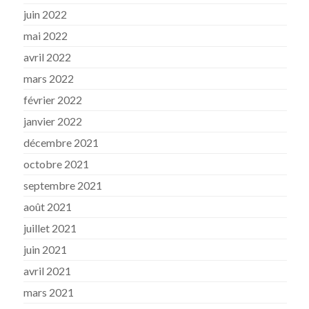
juin 2022
mai 2022
avril 2022
mars 2022
février 2022
janvier 2022
décembre 2021
octobre 2021
septembre 2021
août 2021
juillet 2021
juin 2021
avril 2021
mars 2021