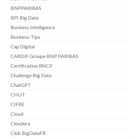
BNPPARIBAS
BPI Big Data
Business Intelligence
Business-Tips
Cap Digital
CARDIF Groupe BNP PARIBAS
Certification RNCP
Challenge Big Data
ChatGPT
CHUT
CIFRE
Cloud
Cloudera
Club BigDataFR