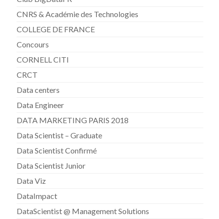
CNRS & Académie des Technologies
COLLEGE DE FRANCE
Concours
CORNELL CITI
CRCT
Data centers
Data Engineer
DATA MARKETING PARIS 2018
Data Scientist – Graduate
Data Scientist Confirmé
Data Scientist Junior
Data Viz
DataImpact
DataScientist @ Management Solutions