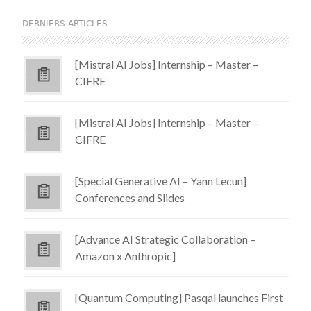
DERNIERS ARTICLES
[Mistral AI Jobs] Internship – Master –
CIFRE
[Mistral AI Jobs] Internship – Master –
CIFRE
[Special Generative AI – Yann Lecun]
Conferences and Slides
[Advance AI Strategic Collaboration –
Amazon x Anthropic]
[Quantum Computing] Pasqal launches First