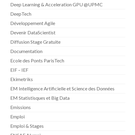
Deep Learning & Acceleration GPU @UPMC
DeepTech
Développement Agile
Devenir DataScientist
Diffusion Stage Gratuite
Documentation
Ecole des Ponts ParisTech
EIF – IEF
Ekimetriks
EM Intelligence Artificielle et Science des Données
EM Statistisques et Big Data
Emissions
Emploi
Emploi & Stages