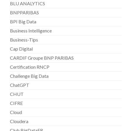
BLU ANALYTICS
BNPPARIBAS
BPI Big Data
Business Intelligence
Business-Tips
Cap Digital
CARDIF Groupe BNP PARIBAS
Certification RNCP
Challenge Big Data
ChatGPT
CHUT
CIFRE
Cloud
Cloudera
Club BigDataFR