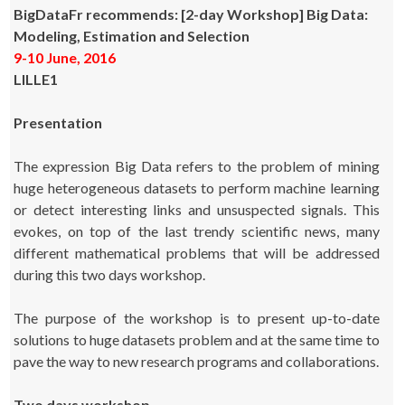
BigDataFr recommends: [2-day Workshop] Big Data:
Modeling, Estimation and Selection
9-10 June, 2016
LILLE1
Presentation
The expression Big Data refers to the problem of mining
huge heterogeneous datasets to perform machine learning
or detect interesting links and unsuspected signals. This
evokes, on top of the last trendy scientific news, many
different mathematical problems that will be addressed
during this two days workshop.
The purpose of the workshop is to present up-to-date
solutions to huge datasets problem and at the same time to
pave the way to new research programs and collaborations.
Two days workshop