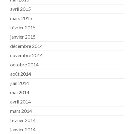
avril 2015
mars 2015
février 2015
janvier 2015
décembre 2014
novembre 2014
octobre 2014
août 2014
juin 2014
mai 2014
avril 2014
mars 2014
février 2014
janvier 2014