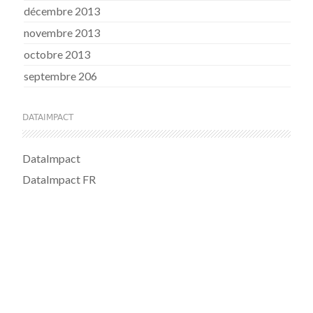
décembre 2013
novembre 2013
octobre 2013
septembre 206
DATAIMPACT
DataImpact
DataImpact FR