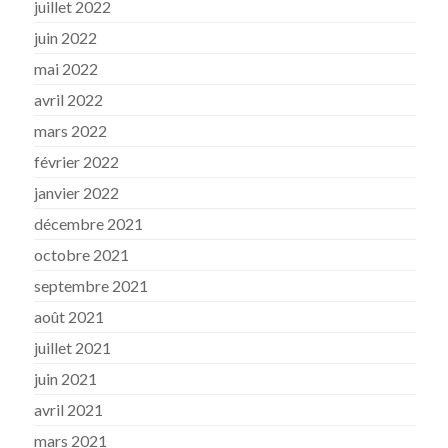
juillet 2022
juin 2022
mai 2022
avril 2022
mars 2022
février 2022
janvier 2022
décembre 2021
octobre 2021
septembre 2021
août 2021
juillet 2021
juin 2021
avril 2021
mars 2021