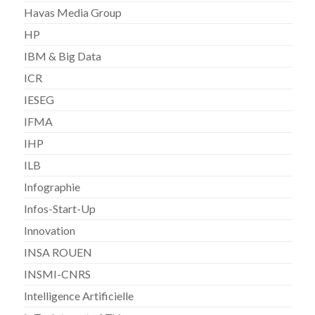
Havas Media Group
HP
IBM & Big Data
ICR
IESEG
IFMA
IHP
ILB
Infographie
Infos-Start-Up
Innovation
INSA ROUEN
INSMI-CNRS
Intelligence Artificielle