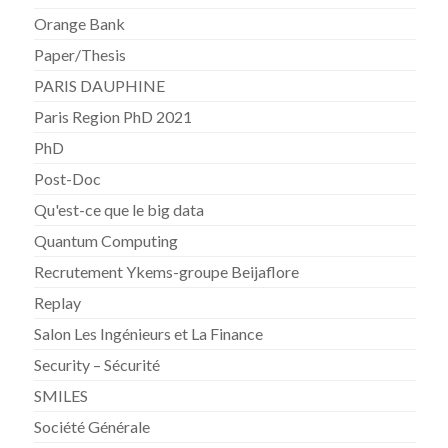
Orange Bank
Paper/Thesis
PARIS DAUPHINE
Paris Region PhD 2021
PhD
Post-Doc
Qu'est-ce que le big data
Quantum Computing
Recrutement Ykems-groupe Beijaflore
Replay
Salon Les Ingénieurs et La Finance
Security – Sécurité
SMILES
Société Générale