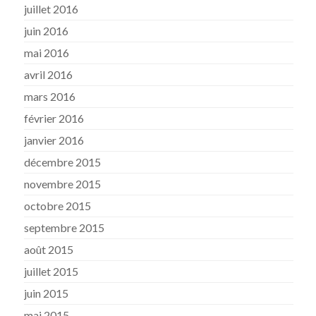
juillet 2016
juin 2016
mai 2016
avril 2016
mars 2016
février 2016
janvier 2016
décembre 2015
novembre 2015
octobre 2015
septembre 2015
août 2015
juillet 2015
juin 2015
mai 2015