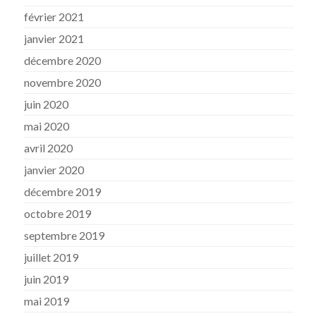
février 2021
janvier 2021
décembre 2020
novembre 2020
juin 2020
mai 2020
avril 2020
janvier 2020
décembre 2019
octobre 2019
septembre 2019
juillet 2019
juin 2019
mai 2019