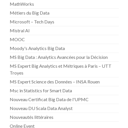
MathWorks
Métiers du Big Data
Microsoft – Tech Days
Mistral AI
MOOC
Moody's Analytics Big Data
MS Big Data : Analytics Avancées pour la Décision
MS Expert Big Analytics et Métriques à Paris – UTT
Troyes
MS Expert Science des Données – INSA Rouen
Msc in Statistics for Smart Data
Nouveau Certificat Big Data de l'UPMC
Nouveau DU Scala Data Analyst
Nouveautés littéraires
Online Event