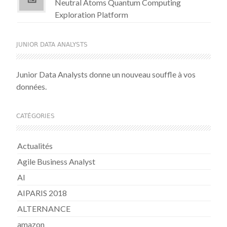
Neutral Atoms Quantum Computing
Exploration Platform
JUNIOR DATA ANALYSTS
Junior Data Analysts donne un nouveau souffle à vos
données.
CATÉGORIES
Actualités
Agile Business Analyst
AI
AIPARIS 2018
ALTERNANCE
amazon