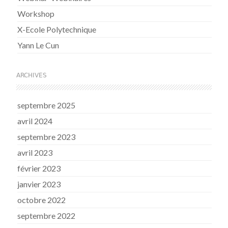
Workshop
X-Ecole Polytechnique
Yann Le Cun
ARCHIVES
septembre 2025
avril 2024
septembre 2023
avril 2023
février 2023
janvier 2023
octobre 2022
septembre 2022