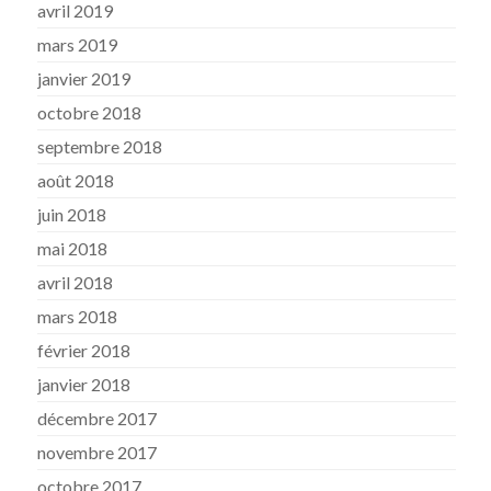
avril 2019
mars 2019
janvier 2019
octobre 2018
septembre 2018
août 2018
juin 2018
mai 2018
avril 2018
mars 2018
février 2018
janvier 2018
décembre 2017
novembre 2017
octobre 2017