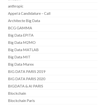
anthropic
Appel à Candidature – Call
Architecte Big Data
BCG GAMMA
Big Data EPITA
Big Data M2MO
Big Data MATLAB
Big Data MIT
Big Data Murex
BIG DATA PARIS 2019
BIG DATA PARIS 2020
BIGDATA & AI PARIS
Blockchain
Blockchain Paris