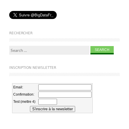
RECHERCHER
Search for:
INSCRIPTION NEWSLETTER