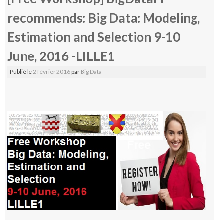
recommends: Big Data: Modeling,
Estimation and Selection 9-10
June, 2016 -LILLE1
Publié le
2 février 2016
par
Big Data