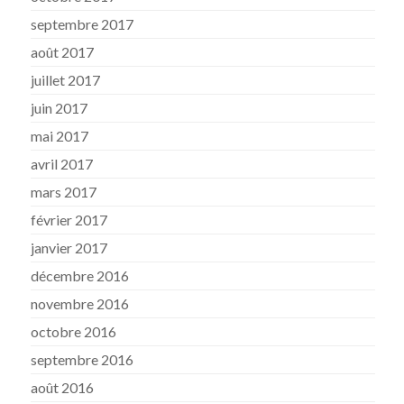
septembre 2017
août 2017
juillet 2017
juin 2017
mai 2017
avril 2017
mars 2017
février 2017
janvier 2017
décembre 2016
novembre 2016
octobre 2016
septembre 2016
août 2016