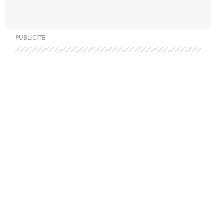
PUBLICITÉ