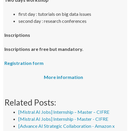
first day : tutorials on big data issues
second day : research conferences
Inscriptions
Inscriptions are free but mandatory.
Registration form
More information
Related Posts:
[Mistral AI Jobs] Internship – Master – CIFRE
[Mistral AI Jobs] Internship - Master - CIFRE
[Advance AI Strategic Collaboration - Amazon x