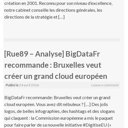
création en 2001. Reconnu pour son niveau d’excellence,
notre cabinet conseille les directions générales, les
directions de la stratégie et […]
[Rue89 – Analyse] BigDataFr
recommande : Bruxelles veut
créer un grand cloud européen
Publié le
24 avril 2016
Leave a comment
BigDataFr recommande: Bruxelles veut créer un grand
cloud européen. Vous avez dit nébuleux ? […] Des jolis
logos, de belles infographies, des hashtags et des slogans
qui claquent : la Commission européenne a mis le paquet
pour faire parler de sa nouvelle initiative #DigitiseEU («