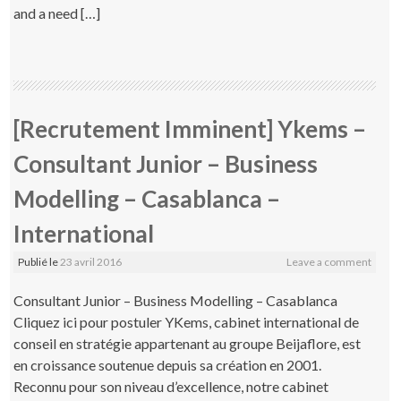
and a need […]
[Recrutement Imminent] Ykems –
Consultant Junior – Business
Modelling – Casablanca –
International
Publié le
23 avril 2016
Leave a comment
Consultant Junior – Business Modelling – Casablanca
Cliquez ici pour postuler YKems, cabinet international de
conseil en stratégie appartenant au groupe Beijaflore, est
en croissance soutenue depuis sa création en 2001.
Reconnu pour son niveau d’excellence, notre cabinet