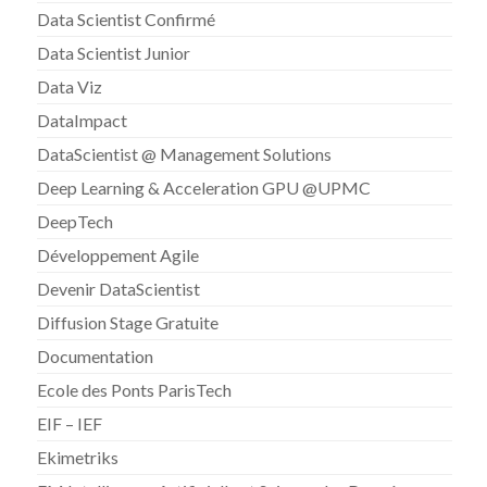
Data Scientist Confirmé
Data Scientist Junior
Data Viz
DataImpact
DataScientist @ Management Solutions
Deep Learning & Acceleration GPU @UPMC
DeepTech
Développement Agile
Devenir DataScientist
Diffusion Stage Gratuite
Documentation
Ecole des Ponts ParisTech
EIF – IEF
Ekimetriks