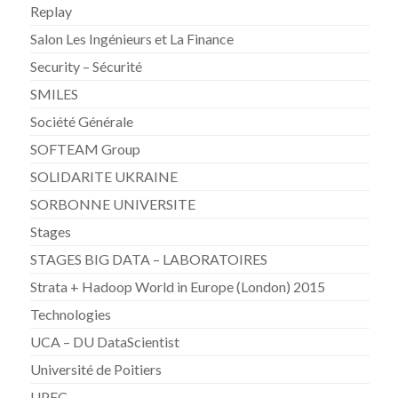
Replay
Salon Les Ingénieurs et La Finance
Security – Sécurité
SMILES
Société Générale
SOFTEAM Group
SOLIDARITE UKRAINE
SORBONNE UNIVERSITE
Stages
STAGES BIG DATA – LABORATOIRES
Strata + Hadoop World in Europe (London) 2015
Technologies
UCA – DU DataScientist
Université de Poitiers
UPEC