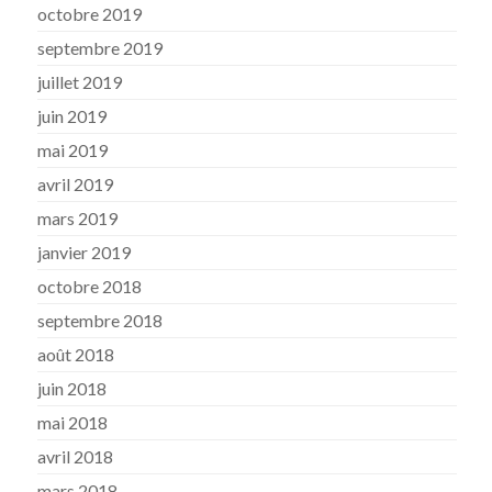
octobre 2019
septembre 2019
juillet 2019
juin 2019
mai 2019
avril 2019
mars 2019
janvier 2019
octobre 2018
septembre 2018
août 2018
juin 2018
mai 2018
avril 2018
mars 2018