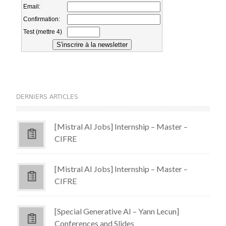
DERNIERS ARTICLES
[Mistral AI Jobs] Internship – Master –
CIFRE
[Mistral AI Jobs] Internship – Master –
CIFRE
[Special Generative AI – Yann Lecun]
Conferences and Slides