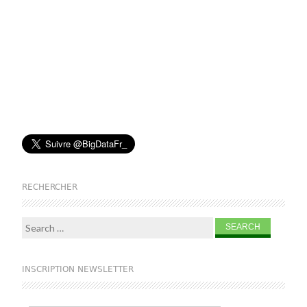
RECHERCHER
Search for:
INSCRIPTION NEWSLETTER