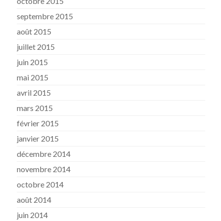
octobre 2015
septembre 2015
août 2015
juillet 2015
juin 2015
mai 2015
avril 2015
mars 2015
février 2015
janvier 2015
décembre 2014
novembre 2014
octobre 2014
août 2014
juin 2014