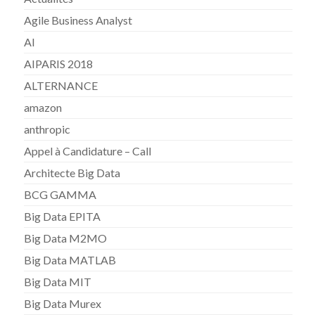
Agile Business Analyst
AI
AIPARIS 2018
ALTERNANCE
amazon
anthropic
Appel à Candidature – Call
Architecte Big Data
BCG GAMMA
Big Data EPITA
Big Data M2MO
Big Data MATLAB
Big Data MIT
Big Data Murex