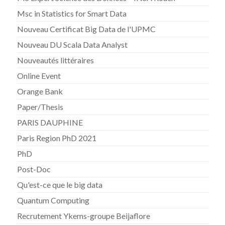
Msc in Statistics for Smart Data
Nouveau Certificat Big Data de l'UPMC
Nouveau DU Scala Data Analyst
Nouveautés littéraires
Online Event
Orange Bank
Paper/Thesis
PARIS DAUPHINE
Paris Region PhD 2021
PhD
Post-Doc
Qu'est-ce que le big data
Quantum Computing
Recrutement Ykems-groupe Beijaflore