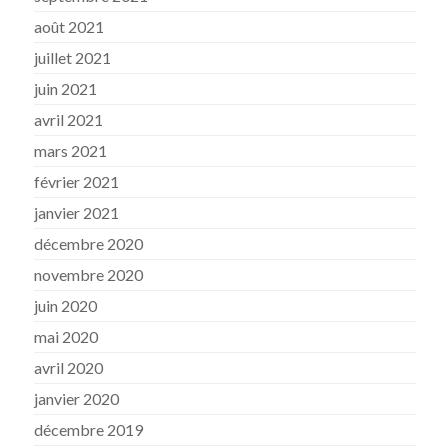
août 2021
juillet 2021
juin 2021
avril 2021
mars 2021
février 2021
janvier 2021
décembre 2020
novembre 2020
juin 2020
mai 2020
avril 2020
janvier 2020
décembre 2019