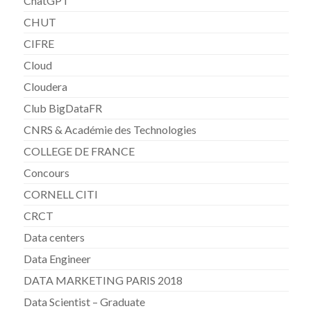
ChatGPT
CHUT
CIFRE
Cloud
Cloudera
Club BigDataFR
CNRS & Académie des Technologies
COLLEGE DE FRANCE
Concours
CORNELL CITI
CRCT
Data centers
Data Engineer
DATA MARKETING PARIS 2018
Data Scientist – Graduate