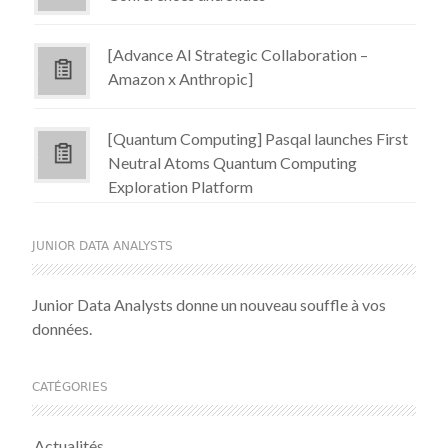
[Advance AI Strategic Collaboration –
Amazon x Anthropic]
[Quantum Computing] Pasqal launches First
Neutral Atoms Quantum Computing
Exploration Platform
JUNIOR DATA ANALYSTS
Junior Data Analysts donne un nouveau souffle à vos
données.
CATÉGORIES
Actualités