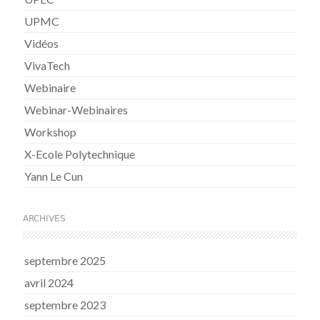
UPMC
Vidéos
VivaTech
Webinaire
Webinar-Webinaires
Workshop
X-Ecole Polytechnique
Yann Le Cun
ARCHIVES
septembre 2025
avril 2024
septembre 2023