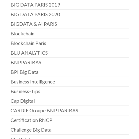
BIG DATA PARIS 2019
BIG DATA PARIS 2020
BIGDATA & AI PARIS
Blockchain
Blockchain Paris
BLU ANALYTICS
BNPPARIBAS
BPI Big Data
Business Intelligence
Business-Tips
Cap Digital
CARDIF Groupe BNP PARIBAS
Certification RNCP
Challenge Big Data