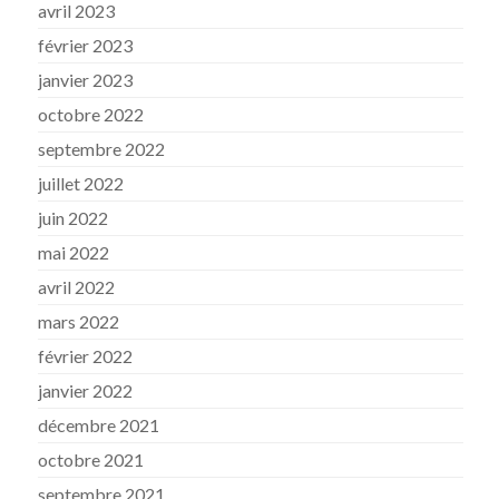
avril 2023
février 2023
janvier 2023
octobre 2022
septembre 2022
juillet 2022
juin 2022
mai 2022
avril 2022
mars 2022
février 2022
janvier 2022
décembre 2021
octobre 2021
septembre 2021