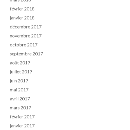
février 2018
janvier 2018
décembre 2017
novembre 2017
octobre 2017
septembre 2017
août 2017
juillet 2017
juin 2017
mai 2017
avril 2017
mars 2017
février 2017
janvier 2017