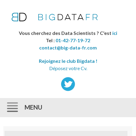
Vous cherchez des Data Scientists ? C'est
ici
Tel :
01-42-77-19-72
contact@big-data-fr.com
Rejoignez le club Bigdata !
Déposez votre Cv.
MENU
Skip to content