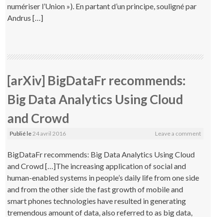
numériser l’Union »). En partant d’un principe, souligné par
Andrus […]
[arXiv] BigDataFr recommends:
Big Data Analytics Using Cloud
and Crowd
Publié le
24 avril 2016
Leave a comment
BigDataFr recommends: Big Data Analytics Using Cloud
and Crowd […]The increasing application of social and
human-enabled systems in people’s daily life from one side
and from the other side the fast growth of mobile and
smart phones technologies have resulted in generating
tremendous amount of data, also referred to as big data,