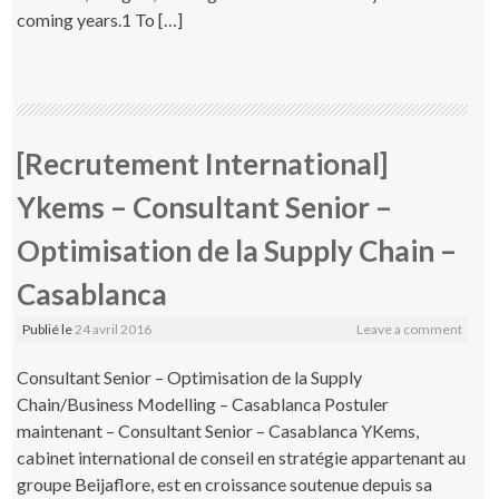
coming years.1 To […]
[Recrutement International]
Ykems – Consultant Senior –
Optimisation de la Supply Chain –
Casablanca
Publié le
24 avril 2016
Leave a comment
Consultant Senior – Optimisation de la Supply
Chain/Business Modelling – Casablanca Postuler
maintenant – Consultant Senior – Casablanca YKems,
cabinet international de conseil en stratégie appartenant au
groupe Beijaflore, est en croissance soutenue depuis sa