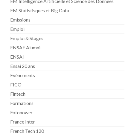
EM Intelligence Artificielle et Science des Données
EM Statistisques et Big Data
Emissions
Emploi
Emploi & Stages
ENSAE Alumni
ENSAI
Ensai 20 ans
Evénements
FICO
Fintech
Formations
Fotonower
France Inter
French Tech 120