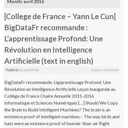
Month:
avril 2016
[College de France – Yann Le Cun]
BigDataFr recommande :
L’apprentissage Profond: Une
Révolution en Intelligence
Artificielle (text in english)
Publié le
25 avril 2016
Leave a comment
BigDataFr recommande: L’apprentissage Profond: Une
Révolution en Intelligence Artificielle Leçon Inaugurale au
Collège de France Chaire Annuelle 2015-2016
Informatique et Sciences Numériques […] Should We Copy
the Brain to Build Intelligent Machines? The brain is an
existence proof of intelligent machines – The way birds and
bats were an existence proof of heavier-than-air flight