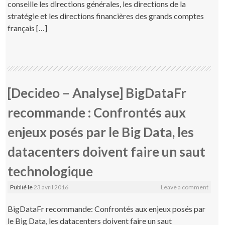
conseille les directions générales, les directions de la
stratégie et les directions financières des grands comptes
français […]
[Decideo – Analyse] BigDataFr
recommande : Confrontés aux
enjeux posés par le Big Data, les
datacenters doivent faire un saut
technologique
Publié le
23 avril 2016
Leave a comment
BigDataFr recommande: Confrontés aux enjeux posés par
le Big Data, les datacenters doivent faire un saut