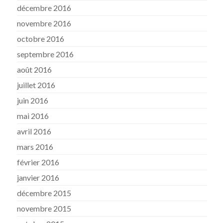
décembre 2016
novembre 2016
octobre 2016
septembre 2016
août 2016
juillet 2016
juin 2016
mai 2016
avril 2016
mars 2016
février 2016
janvier 2016
décembre 2015
novembre 2015