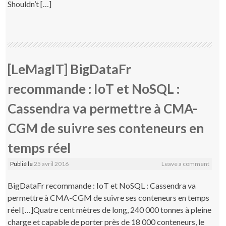
Shouldn’t […]
[LeMagIT] BigDataFr
recommande : IoT et NoSQL :
Cassendra va permettre à CMA-
CGM de suivre ses conteneurs en
temps réel
Publié le
25 avril 2016
Leave a comment
BigDataFr recommande : IoT et NoSQL : Cassendra va
permettre à CMA-CGM de suivre ses conteneurs en temps
réel […]Quatre cent mètres de long, 240 000 tonnes à pleine
charge et capable de porter près de 18 000 conteneurs, le