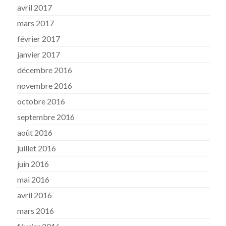
avril 2017
mars 2017
février 2017
janvier 2017
décembre 2016
novembre 2016
octobre 2016
septembre 2016
août 2016
juillet 2016
juin 2016
mai 2016
avril 2016
mars 2016