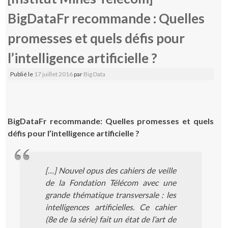
BigDataFr recommande : Quelles
promesses et quels défis pour
l’intelligence artificielle ?
Publié le
17 juillet 2016
par
Big Data
BigDataFr recommande: Quelles promesses et quels
défis pour l’intelligence artificielle ?
[…] Nouvel opus des cahiers de veille
de la Fondation Télécom avec une
grande thématique transversale : les
intelligences artificielles. Ce cahier
(8e de la série) fait un état de l’art de