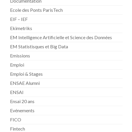
Documentation
Ecole des Ponts ParisTech
EIF – IEF
Ekimetriks
EM Intelligence Artificielle et Science des Données
EM Statistisques et Big Data
Emissions
Emploi
Emploi & Stages
ENSAE Alumni
ENSAI
Ensai 20 ans
Evénements
FICO
Fintech