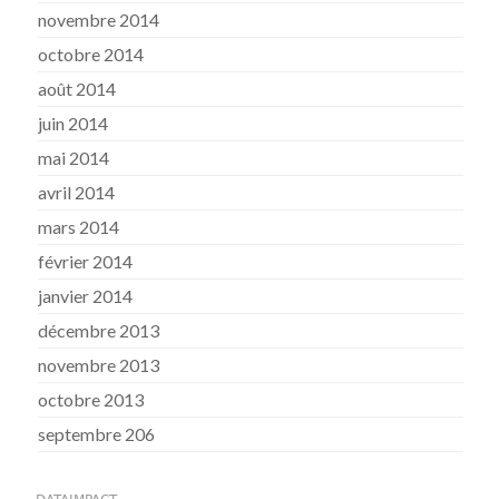
novembre 2014
octobre 2014
août 2014
juin 2014
mai 2014
avril 2014
mars 2014
février 2014
janvier 2014
décembre 2013
novembre 2013
octobre 2013
septembre 206