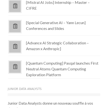
[Mistral AI Jobs] Internship – Master –
CIFRE
[Special Generative AI – Yann Lecun]
Conferences and Slides
[Advance AI Strategic Collaboration –
Amazon x Anthropic]
[Quantum Computing] Pasqal launches First
Neutral Atoms Quantum Computing
Exploration Platform
JUNIOR DATA ANALYSTS
Junior Data Analysts donne un nouveau souffle à vos