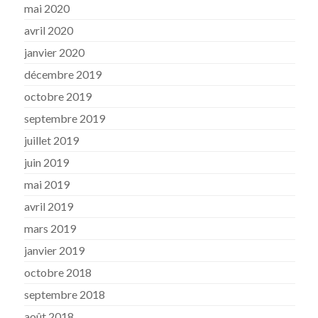
mai 2020
avril 2020
janvier 2020
décembre 2019
octobre 2019
septembre 2019
juillet 2019
juin 2019
mai 2019
avril 2019
mars 2019
janvier 2019
octobre 2018
septembre 2018
août 2018