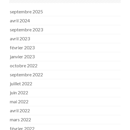
septembre 2025
avril 2024
septembre 2023
avril 2023
février 2023
janvier 2023
octobre 2022
septembre 2022
juillet 2022
juin 2022
mai 2022
avril 2022
mars 2022
février 2022