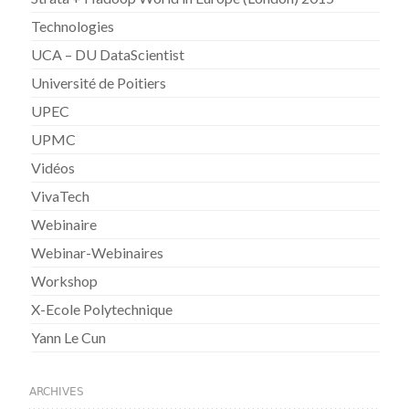
Technologies
UCA – DU DataScientist
Université de Poitiers
UPEC
UPMC
Vidéos
VivaTech
Webinaire
Webinar-Webinaires
Workshop
X-Ecole Polytechnique
Yann Le Cun
ARCHIVES