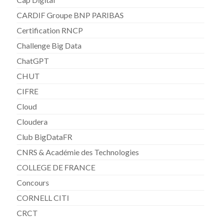
CARDIF Groupe BNP PARIBAS
Certification RNCP
Challenge Big Data
ChatGPT
CHUT
CIFRE
Cloud
Cloudera
Club BigDataFR
CNRS & Académie des Technologies
COLLEGE DE FRANCE
Concours
CORNELL CITI
CRCT