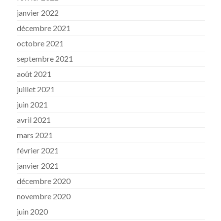
janvier 2022
décembre 2021
octobre 2021
septembre 2021
août 2021
juillet 2021
juin 2021
avril 2021
mars 2021
février 2021
janvier 2021
décembre 2020
novembre 2020
juin 2020