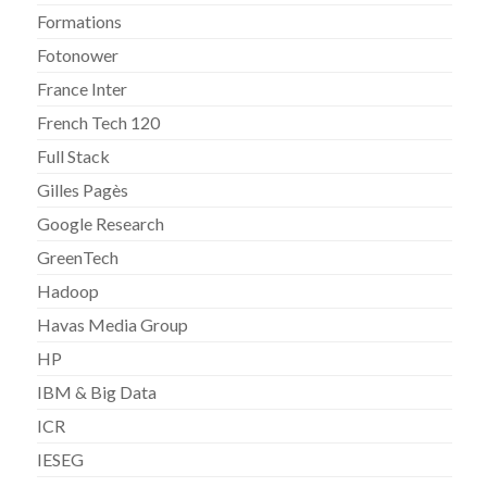
Formations
Fotonower
France Inter
French Tech 120
Full Stack
Gilles Pagès
Google Research
GreenTech
Hadoop
Havas Media Group
HP
IBM & Big Data
ICR
IESEG