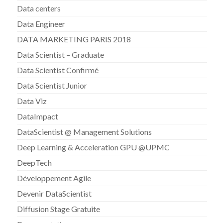
Data centers
Data Engineer
DATA MARKETING PARIS 2018
Data Scientist – Graduate
Data Scientist Confirmé
Data Scientist Junior
Data Viz
DataImpact
DataScientist @ Management Solutions
Deep Learning & Acceleration GPU @UPMC
DeepTech
Développement Agile
Devenir DataScientist
Diffusion Stage Gratuite