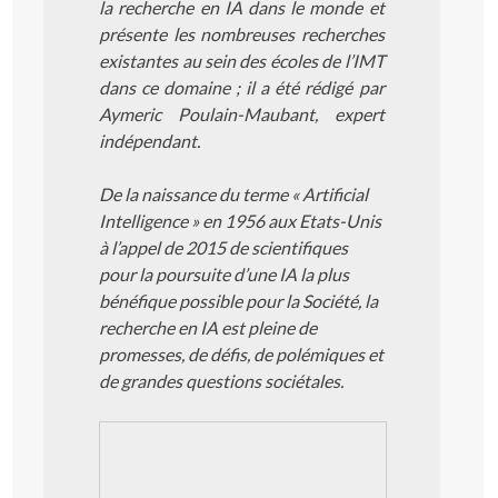
la recherche en IA dans le monde et
présente les nombreuses recherches
existantes au sein des écoles de l’IMT
dans ce domaine ; il a été rédigé par
Aymeric Poulain-Maubant, expert
indépendant.
De la naissance du terme « Artificial
Intelligence » en 1956 aux Etats-Unis
à l’appel de 2015 de scientifiques
pour la poursuite d’une IA la plus
bénéfique possible pour la Société, la
recherche en IA est pleine de
promesses, de défis, de polémiques et
de grandes questions sociétales.