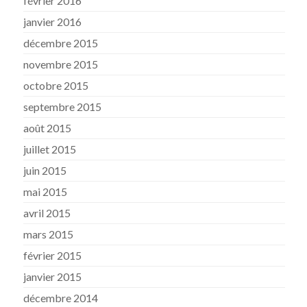
février 2016
janvier 2016
décembre 2015
novembre 2015
octobre 2015
septembre 2015
août 2015
juillet 2015
juin 2015
mai 2015
avril 2015
mars 2015
février 2015
janvier 2015
décembre 2014