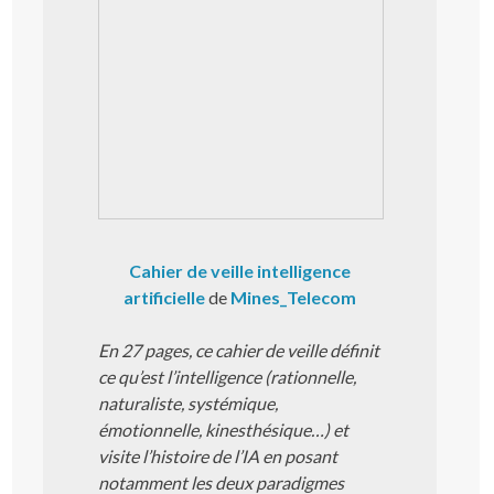
Cahier de veille intelligence
artificielle
de
Mines_Telecom
En 27 pages, ce cahier de veille définit
ce qu’est l’intelligence (rationnelle,
naturaliste, systémique,
émotionnelle, kinesthésique…) et
visite l’histoire de l’IA en posant
notamment les deux paradigmes