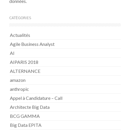
données.
CATÉGORIES
Actualités
Agile Business Analyst
AI
AIPARIS 2018
ALTERNANCE
amazon
anthropic
Appel à Candidature – Call
Architecte Big Data
BCG GAMMA
Big Data EPITA