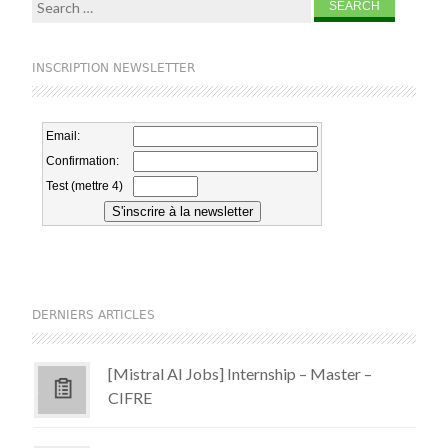
Search for:
INSCRIPTION NEWSLETTER
DERNIERS ARTICLES
[Mistral AI Jobs] Internship – Master –
CIFRE