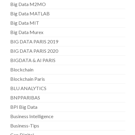
Big Data M2MO
Big Data MATLAB
Big Data MIT
Big Data Murex
BIG DATA PARIS 2019
BIG DATA PARIS 2020
BIGDATA & AI PARIS
Blockchain
Blockchain Paris
BLU ANALYTICS
BNPPARIBAS
BPI Big Data
Business Intelligence
Business-Tips
Cap Digital