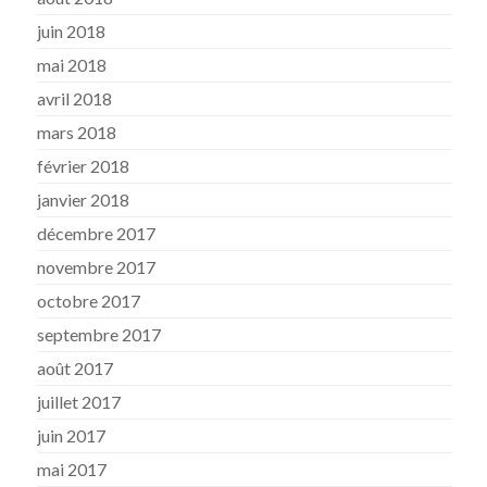
juin 2018
mai 2018
avril 2018
mars 2018
février 2018
janvier 2018
décembre 2017
novembre 2017
octobre 2017
septembre 2017
août 2017
juillet 2017
juin 2017
mai 2017