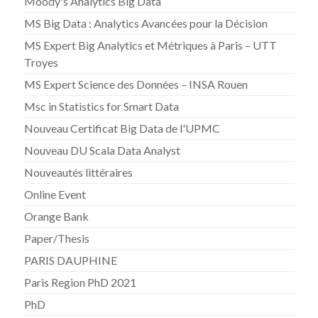
Moody's Analytics Big Data
MS Big Data : Analytics Avancées pour la Décision
MS Expert Big Analytics et Métriques à Paris – UTT
Troyes
MS Expert Science des Données – INSA Rouen
Msc in Statistics for Smart Data
Nouveau Certificat Big Data de l'UPMC
Nouveau DU Scala Data Analyst
Nouveautés littéraires
Online Event
Orange Bank
Paper/Thesis
PARIS DAUPHINE
Paris Region PhD 2021
PhD