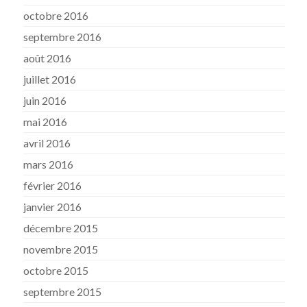
octobre 2016
septembre 2016
août 2016
juillet 2016
juin 2016
mai 2016
avril 2016
mars 2016
février 2016
janvier 2016
décembre 2015
novembre 2015
octobre 2015
septembre 2015