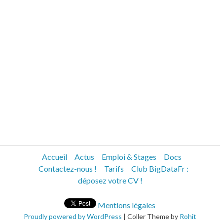
Accueil
Actus
Emploi & Stages
Docs
Contactez-nous !
Tarifs
Club BigDataFr :
déposez votre CV !
Mentions légales
Proudly powered by WordPress
|
Coller Theme by
Rohit