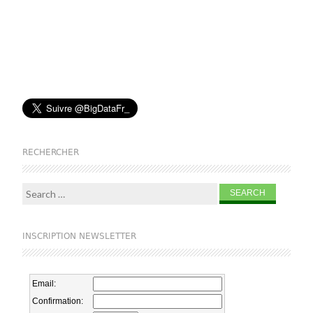
RECHERCHER
Search for:
INSCRIPTION NEWSLETTER