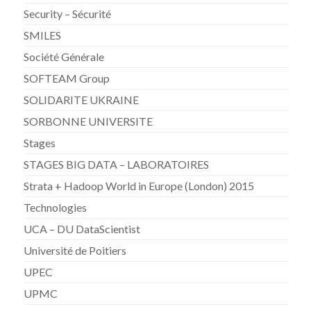
Security – Sécurité
SMILES
Société Générale
SOFTEAM Group
SOLIDARITE UKRAINE
SORBONNE UNIVERSITE
Stages
STAGES BIG DATA – LABORATOIRES
Strata + Hadoop World in Europe (London) 2015
Technologies
UCA – DU DataScientist
Université de Poitiers
UPEC
UPMC