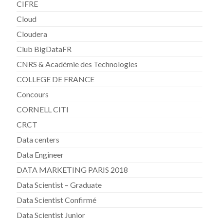
CIFRE
Cloud
Cloudera
Club BigDataFR
CNRS & Académie des Technologies
COLLEGE DE FRANCE
Concours
CORNELL CITI
CRCT
Data centers
Data Engineer
DATA MARKETING PARIS 2018
Data Scientist – Graduate
Data Scientist Confirmé
Data Scientist Junior