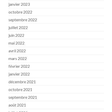
janvier 2023
octobre 2022
septembre 2022
juillet 2022
juin 2022
mai 2022
avril 2022
mars 2022
février 2022
janvier 2022
décembre 2021
octobre 2021
septembre 2021
août 2021