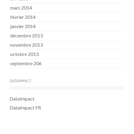
mars 2014
février 2014
janvier 2014
décembre 2013
novembre 2013
octobre 2013
septembre 206
DATAIMPACT
DataImpact
DataImpact FR