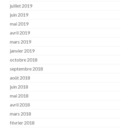
juillet 2019
juin 2019
mai 2019
avril 2019
mars 2019
janvier 2019
octobre 2018
septembre 2018
août 2018
juin 2018
mai 2018
avril 2018
mars 2018
février 2018