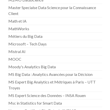
Master Specialse Data Science pour la Connaissance
Client
Math et IA
MathWorks
Métiers du Big Data
Microsoft – Tech Days
Mistral AI
MOOC
Moody's Analytics Big Data
MS Big Data : Analytics Avancées pour la Décision
MS Expert Big Analytics et Métriques à Paris – UTT
Troyes
MS Expert Science des Données – INSA Rouen
Msc in Statistics for Smart Data