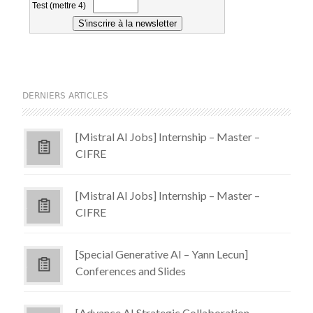
DERNIERS ARTICLES
[Mistral AI Jobs] Internship – Master –
CIFRE
[Mistral AI Jobs] Internship – Master –
CIFRE
[Special Generative AI – Yann Lecun]
Conferences and Slides
[Advance AI Strategic Collaboration –