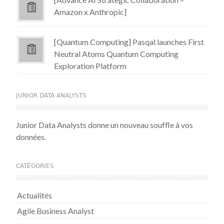
Amazon x Anthropic]
[Quantum Computing] Pasqal launches First
Neutral Atoms Quantum Computing
Exploration Platform
JUNIOR DATA ANALYSTS
Junior Data Analysts donne un nouveau souffle à vos
données.
CATÉGORIES
Actualités
Agile Business Analyst