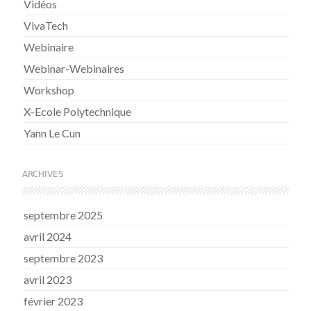
Vidéos
VivaTech
Webinaire
Webinar-Webinaires
Workshop
X-Ecole Polytechnique
Yann Le Cun
ARCHIVES
septembre 2025
avril 2024
septembre 2023
avril 2023
février 2023