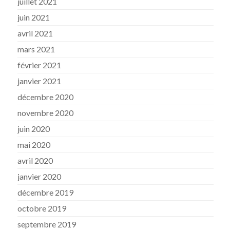
juillet 2021
juin 2021
avril 2021
mars 2021
février 2021
janvier 2021
décembre 2020
novembre 2020
juin 2020
mai 2020
avril 2020
janvier 2020
décembre 2019
octobre 2019
septembre 2019