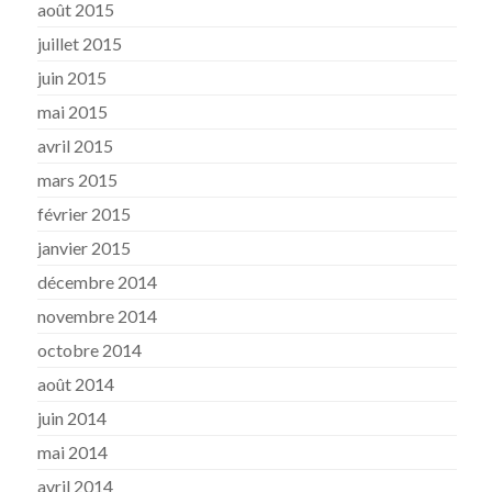
août 2015
juillet 2015
juin 2015
mai 2015
avril 2015
mars 2015
février 2015
janvier 2015
décembre 2014
novembre 2014
octobre 2014
août 2014
juin 2014
mai 2014
avril 2014