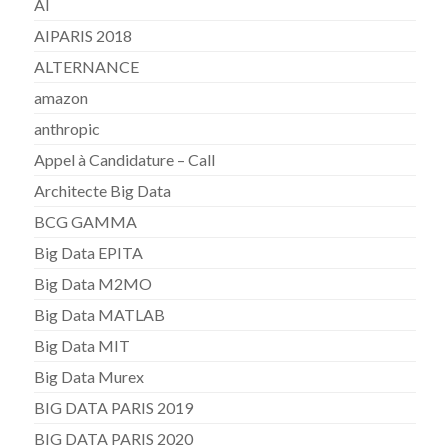
AI
AIPARIS 2018
ALTERNANCE
amazon
anthropic
Appel à Candidature – Call
Architecte Big Data
BCG GAMMA
Big Data EPITA
Big Data M2MO
Big Data MATLAB
Big Data MIT
Big Data Murex
BIG DATA PARIS 2019
BIG DATA PARIS 2020