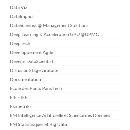
Data Viz
DataImpact
DataScientist @ Management Solutions
Deep Learning & Acceleration GPU @UPMC
DeepTech
Développement Agile
Devenir DataScientist
Diffusion Stage Gratuite
Documentation
Ecole des Ponts ParisTech
EIF – IEF
Ekimetriks
EM Intelligence Artificielle et Science des Données
EM Statistisques et Big Data