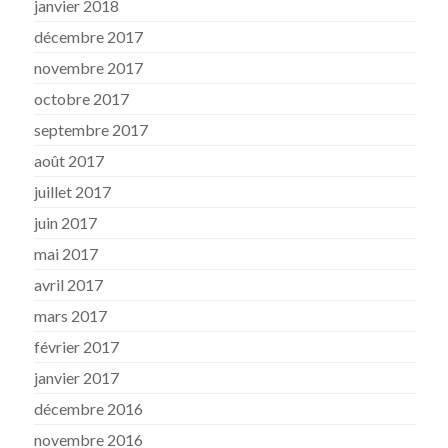
janvier 2018
décembre 2017
novembre 2017
octobre 2017
septembre 2017
août 2017
juillet 2017
juin 2017
mai 2017
avril 2017
mars 2017
février 2017
janvier 2017
décembre 2016
novembre 2016