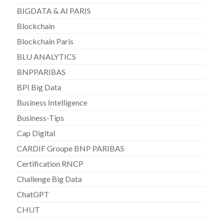
BIGDATA & AI PARIS
Blockchain
Blockchain Paris
BLU ANALYTICS
BNPPARIBAS
BPI Big Data
Business Intelligence
Business-Tips
Cap Digital
CARDIF Groupe BNP PARIBAS
Certification RNCP
Challenge Big Data
ChatGPT
CHUT