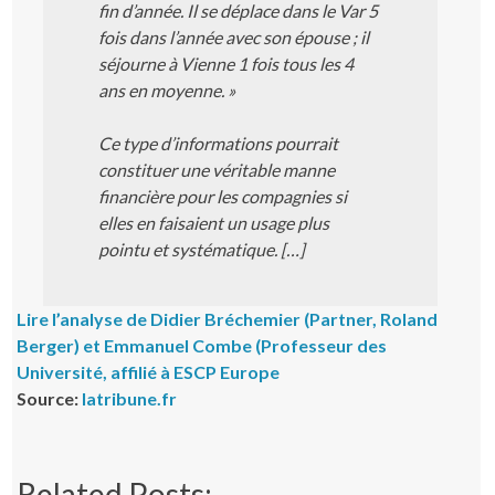
fin d’année. Il se déplace dans le Var 5
fois dans l’année avec son épouse ; il
séjourne à Vienne 1 fois tous les 4
ans en moyenne. »
Ce type d’informations pourrait
constituer une véritable manne
financière pour les compagnies si
elles en faisaient un usage plus
pointu et systématique. […]
Lire l’analyse de Didier Bréchemier (Partner, Roland
Berger) et Emmanuel Combe (Professeur des
Université, affilié à ESCP Europe
Source:
latribune.fr
Related Posts: