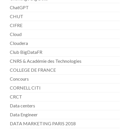
ChatGPT
CHUT
CIFRE
Cloud
Cloudera
Club BigDataFR
CNRS & Académie des Technologies
COLLEGE DE FRANCE
Concours
CORNELL CITI
CRCT
Data centers
Data Engineer
DATA MARKETING PARIS 2018