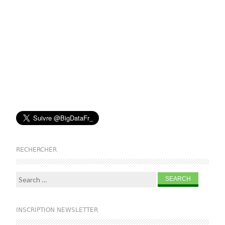
RECHERCHER
Search for:
INSCRIPTION NEWSLETTER