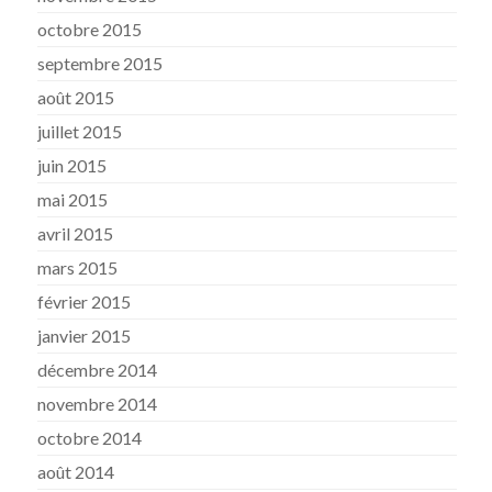
octobre 2015
septembre 2015
août 2015
juillet 2015
juin 2015
mai 2015
avril 2015
mars 2015
février 2015
janvier 2015
décembre 2014
novembre 2014
octobre 2014
août 2014