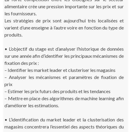
alimentaire crée une pression importante sur les prix et sur
les fournisseurs.
Les stratégies de prix sont aujourd’hui très localisées et
varient d’une enseigne à l’autre voire en fonction du type de
produits.
• L’objectif du stage est d’analyser l’historique de données
sur une année afin d’identifier les principaux mécanismes de
fixation des prix :
– Identifier les market leader et clusteriser les magasins
– Analyser les mécanismes et paramètres de fixation de
prix
– Estimer les prix futurs des produits et les tendances
– Mettre en place des algorithmes de machine learning afin
d’améliorer les estimations.
• L’identification du market leader et la clusterisation des
magasins concentrera l’essentiel des aspects théoriques du