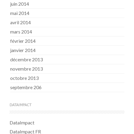
juin 2014
mai 2014
avril 2014
mars 2014
février 2014
janvier 2014
décembre 2013
novembre 2013
octobre 2013
septembre 206
DATAIMPACT
DataImpact
DataImpact FR