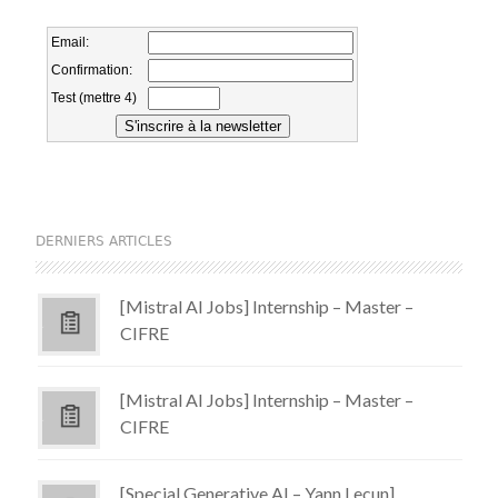
DERNIERS ARTICLES
[Mistral AI Jobs] Internship – Master –
CIFRE
[Mistral AI Jobs] Internship – Master –
CIFRE
[Special Generative AI – Yann Lecun]