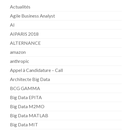
Actualités
Agile Business Analyst
AI
AIPARIS 2018
ALTERNANCE
amazon
anthropic
Appel à Candidature – Call
Architecte Big Data
BCG GAMMA
Big Data EPITA
Big Data M2MO
Big Data MATLAB
Big Data MIT