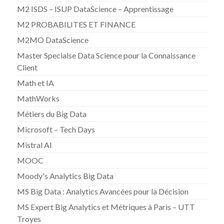
M2 ISDS – ISUP DataScience – Apprentissage
M2 PROBABILITES ET FINANCE
M2MO DataScience
Master Specialse Data Science pour la Connaissance
Client
Math et IA
MathWorks
Métiers du Big Data
Microsoft – Tech Days
Mistral AI
MOOC
Moody's Analytics Big Data
MS Big Data : Analytics Avancées pour la Décision
MS Expert Big Analytics et Métriques à Paris – UTT
Troyes