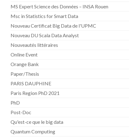
MS Expert Science des Données – INSA Rouen
Msc in Statistics for Smart Data
Nouveau Certificat Big Data de l'UPMC
Nouveau DU Scala Data Analyst
Nouveautés littéraires
Online Event
Orange Bank
Paper/Thesis
PARIS DAUPHINE
Paris Region PhD 2021
PhD
Post-Doc
Qu'est-ce que le big data
Quantum Computing