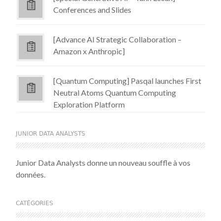
Conferences and Slides
[Advance AI Strategic Collaboration –
Amazon x Anthropic]
[Quantum Computing] Pasqal launches First
Neutral Atoms Quantum Computing
Exploration Platform
JUNIOR DATA ANALYSTS
Junior Data Analysts donne un nouveau souffle à vos
données.
CATÉGORIES