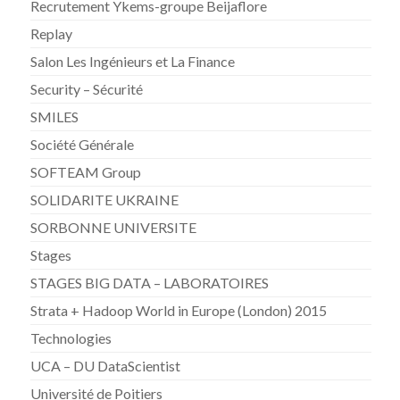
Recrutement Ykems-groupe Beijaflore
Replay
Salon Les Ingénieurs et La Finance
Security – Sécurité
SMILES
Société Générale
SOFTEAM Group
SOLIDARITE UKRAINE
SORBONNE UNIVERSITE
Stages
STAGES BIG DATA – LABORATOIRES
Strata + Hadoop World in Europe (London) 2015
Technologies
UCA – DU DataScientist
Université de Poitiers