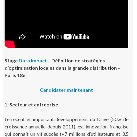
Stage
Data Impact
– Définition de stratégies
d’optimisation locales dans la grande distribution –
Paris 18e
Candidater maintenant
1. Secteur et entreprise
Le récent et important développement du Drive (50% de
croissance annuelle depuis 2011), est innovation française
qui connaît un vif succès (+7 millions d’utilisateurs et 3,5