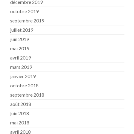
décembre 2019
octobre 2019
septembre 2019
juillet 2019
juin 2019
mai 2019
avril 2019
mars 2019
janvier 2019
octobre 2018
septembre 2018
août 2018
juin 2018
mai 2018
avril 2018