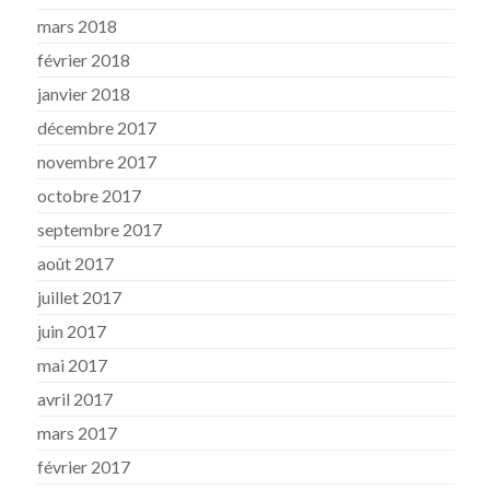
mars 2018
février 2018
janvier 2018
décembre 2017
novembre 2017
octobre 2017
septembre 2017
août 2017
juillet 2017
juin 2017
mai 2017
avril 2017
mars 2017
février 2017