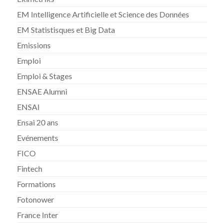
EM Intelligence Artificielle et Science des Données
EM Statistisques et Big Data
Emissions
Emploi
Emploi & Stages
ENSAE Alumni
ENSAI
Ensai 20 ans
Evénements
FICO
Fintech
Formations
Fotonower
France Inter