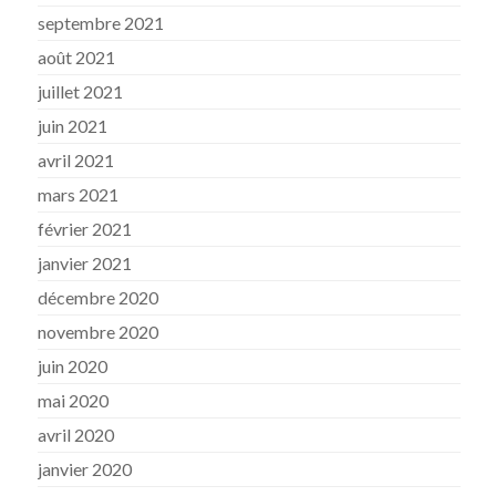
septembre 2021
août 2021
juillet 2021
juin 2021
avril 2021
mars 2021
février 2021
janvier 2021
décembre 2020
novembre 2020
juin 2020
mai 2020
avril 2020
janvier 2020