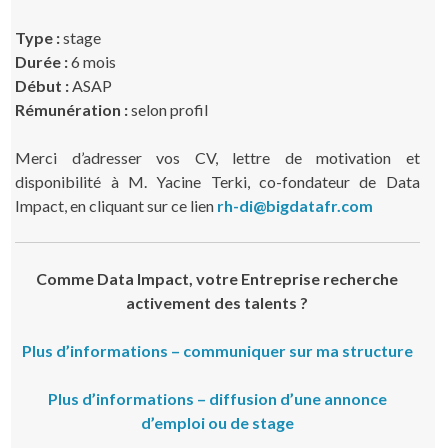
Type :
stage
Durée :
6 mois
Début :
ASAP
Rémunération :
selon profil
Merci d’adresser vos CV, lettre de motivation et
disponibilité à M. Yacine Terki, co-fondateur de Data
Impact, en cliquant sur ce lien
rh-di@bigdatafr.com
Comme Data Impact, votre Entreprise recherche
activement des talents ?
Plus d’informations – communiquer sur ma structure
Plus d’informations – diffusion d’une annonce
d’emploi ou de stage