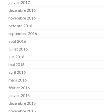
janvier 2017
décembre 2016
novembre 2016
octobre 2016
septembre 2016
août 2016
juillet 2016
juin 2016
mai 2016
avril 2016
mars 2016
février 2016
janvier 2016
décembre 2015
novembre 2015