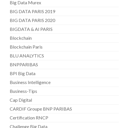
Big Data Murex
BIG DATA PARIS 2019
BIG DATA PARIS 2020
BIGDATA & AI PARIS
Blockchain
Blockchain Paris
BLU ANALYTICS
BNPPARIBAS
BPI Big Data
Business Intelligence
Business-Tips
Cap Digital
CARDIF Groupe BNP PARIBAS
Certification RNCP
Challenge Big Data