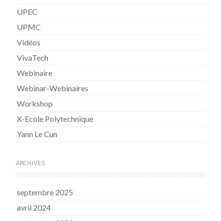
UPEC
UPMC
Vidéos
VivaTech
Webinaire
Webinar-Webinaires
Workshop
X-Ecole Polytechnique
Yann Le Cun
ARCHIVES
septembre 2025
avril 2024