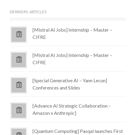
DERNIERS ARTICLES
[Mistral AI Jobs] Internship – Master –
CIFRE
[Mistral AI Jobs] Internship – Master –
CIFRE
[Special Generative AI – Yann Lecun]
Conferences and Slides
[Advance AI Strategic Collaboration –
Amazon x Anthropic]
[Quantum Computing] Pasqal launches First