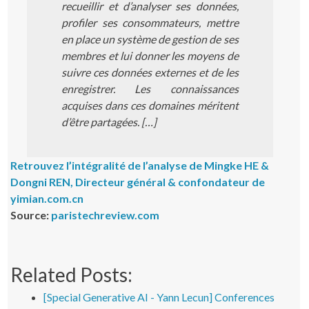
recueillir et d’analyser ses données,
profiler ses consommateurs, mettre
en place un système de gestion de ses
membres et lui donner les moyens de
suivre ces données externes et de les
enregistrer. Les connaissances
acquises dans ces domaines méritent
d’être partagées.
[…]
Retrouvez l’intégralité de l’analyse de Mingke HE &
Dongni REN, Directeur général & confondateur de
yimian.com.cn
Source:
paristechreview.com
Related Posts:
[Special Generative AI - Yann Lecun] Conferences