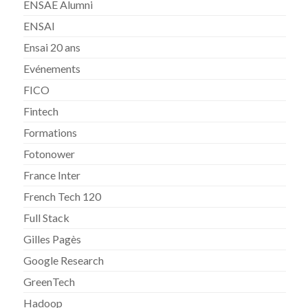
ENSAE Alumni
ENSAI
Ensai 20 ans
Evénements
FICO
Fintech
Formations
Fotonower
France Inter
French Tech 120
Full Stack
Gilles Pagès
Google Research
GreenTech
Hadoop