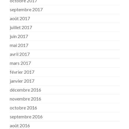
octobre 2017
septembre 2017
août 2017
juillet 2017
juin 2017
mai 2017
avril 2017
mars 2017
février 2017
janvier 2017
décembre 2016
novembre 2016
octobre 2016
septembre 2016
août 2016