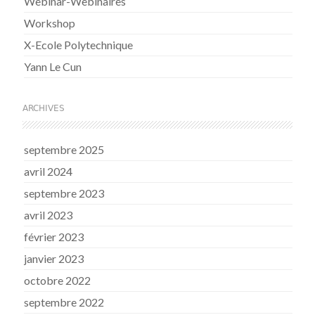
Webinar-Webinaires
Workshop
X-Ecole Polytechnique
Yann Le Cun
ARCHIVES
septembre 2025
avril 2024
septembre 2023
avril 2023
février 2023
janvier 2023
octobre 2022
septembre 2022