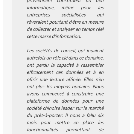
proviennent constituent un défi
informatique, même pour les
entreprises spécialisées qui
rêveraient pourtant d’être en mesure
de collecter et analyser en temps réel
cette masse d’information.
Les sociétés de conseil, qui jouaient
autrefois un rôle clé dans ce domaine,
ont perdu la capacité à rassembler
efficacement ces données et à en
offrir une lecture affinée. Elles n’en
ont plus les moyens humains. Nous
avons commencé à construire une
plateforme de données pour une
société chinoise leader sur le marché
du prêt-à-porter. Il nous a fallu six
mois pour mettre en place les
fonctionnalités permettant de