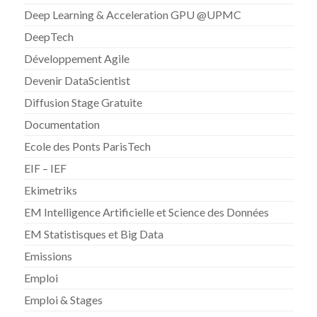
Deep Learning & Acceleration GPU @UPMC
DeepTech
Développement Agile
Devenir DataScientist
Diffusion Stage Gratuite
Documentation
Ecole des Ponts ParisTech
EIF – IEF
Ekimetriks
EM Intelligence Artificielle et Science des Données
EM Statistisques et Big Data
Emissions
Emploi
Emploi & Stages