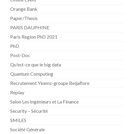
Orange Bank
Paper/Thesis
PARIS DAUPHINE
Paris Region PhD 2021
PhD
Post-Doc
Qu'est-ce que le big data
Quantum Computing
Recrutement Ykems-groupe Beijaflore
Replay
Salon Les Ingénieurs et La Finance
Security – Sécurité
SMILES
Société Générale