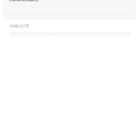
PUBLICITÉ