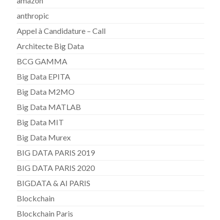
amazon
anthropic
Appel à Candidature – Call
Architecte Big Data
BCG GAMMA
Big Data EPITA
Big Data M2MO
Big Data MATLAB
Big Data MIT
Big Data Murex
BIG DATA PARIS 2019
BIG DATA PARIS 2020
BIGDATA & AI PARIS
Blockchain
Blockchain Paris