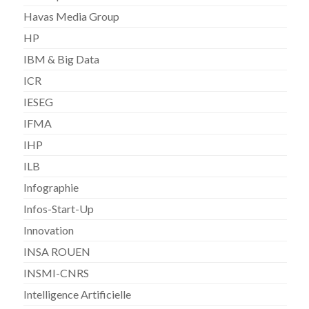
Havas Media Group
HP
IBM & Big Data
ICR
IESEG
IFMA
IHP
ILB
Infographie
Infos-Start-Up
Innovation
INSA ROUEN
INSMI-CNRS
Intelligence Artificielle