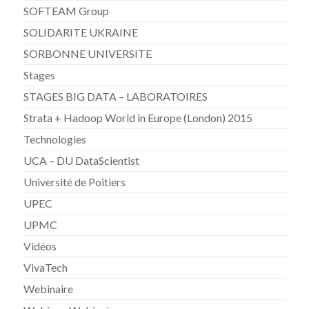
SOFTEAM Group
SOLIDARITE UKRAINE
SORBONNE UNIVERSITE
Stages
STAGES BIG DATA – LABORATOIRES
Strata + Hadoop World in Europe (London) 2015
Technologies
UCA – DU DataScientist
Université de Poitiers
UPEC
UPMC
Vidéos
VivaTech
Webinaire