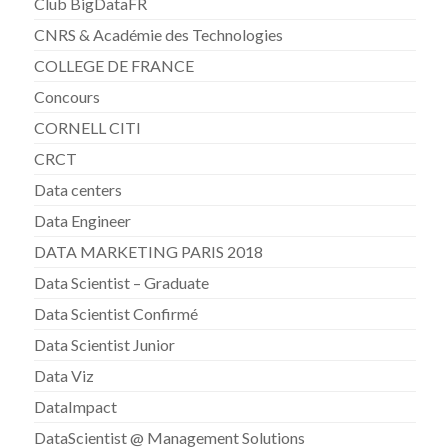
Club BigDataFR
CNRS & Académie des Technologies
COLLEGE DE FRANCE
Concours
CORNELL CITI
CRCT
Data centers
Data Engineer
DATA MARKETING PARIS 2018
Data Scientist – Graduate
Data Scientist Confirmé
Data Scientist Junior
Data Viz
DataImpact
DataScientist @ Management Solutions