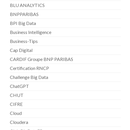
BLU ANALYTICS
BNPPARIBAS
BPI Big Data
Business Intelligence
Business-Tips
Cap Digital
CARDIF Groupe BNP PARIBAS
Certification RNCP
Challenge Big Data
ChatGPT
CHUT
CIFRE
Cloud
Cloudera