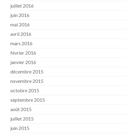
juillet 2016
juin 2016
mai 2016
avril 2016
mars 2016
février 2016
janvier 2016
décembre 2015
novembre 2015
octobre 2015
septembre 2015
août 2015
juillet 2015
juin 2015