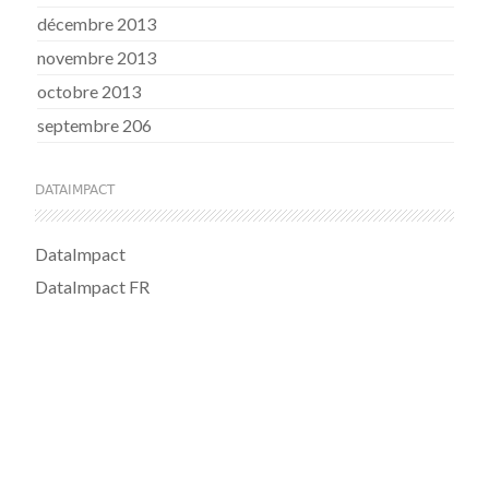
décembre 2013
novembre 2013
octobre 2013
septembre 206
DATAIMPACT
DataImpact
DataImpact FR