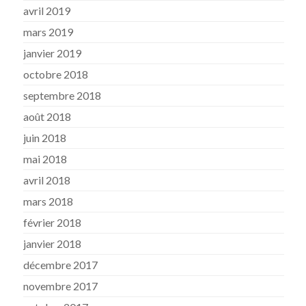
avril 2019
mars 2019
janvier 2019
octobre 2018
septembre 2018
août 2018
juin 2018
mai 2018
avril 2018
mars 2018
février 2018
janvier 2018
décembre 2017
novembre 2017