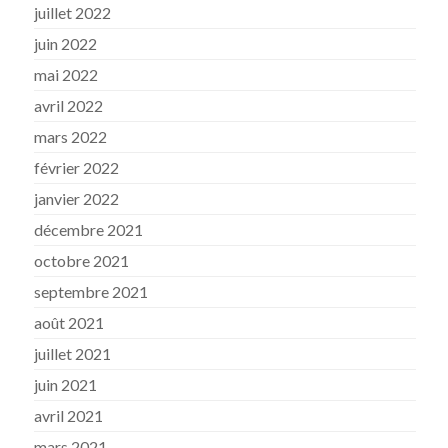
juillet 2022
juin 2022
mai 2022
avril 2022
mars 2022
février 2022
janvier 2022
décembre 2021
octobre 2021
septembre 2021
août 2021
juillet 2021
juin 2021
avril 2021
mars 2021