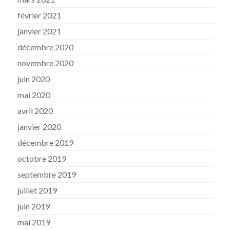
février 2021
janvier 2021
décembre 2020
novembre 2020
juin 2020
mai 2020
avril 2020
janvier 2020
décembre 2019
octobre 2019
septembre 2019
juillet 2019
juin 2019
mai 2019