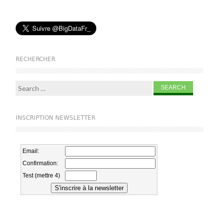
RECHERCHER
Search for:
INSCRIPTION NEWSLETTER