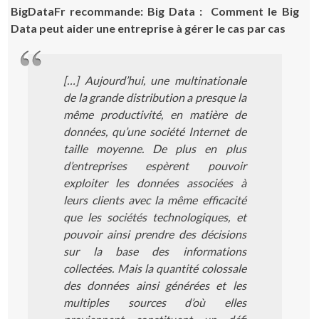
BigDataFr recommande: Big Data : Comment le Big
Data peut aider une entreprise à gérer le cas par cas
[…] Aujourd’hui, une multinationale
de la grande distribution a presque la
même productivité, en matière de
données, qu’une société Internet de
taille moyenne. De plus en plus
d’entreprises espèrent pouvoir
exploiter les données associées à
leurs clients avec la même efficacité
que les sociétés technologiques, et
pouvoir ainsi prendre des décisions
sur la base des informations
collectées. Mais la quantité colossale
des données ainsi générées et les
multiples sources d’où elles