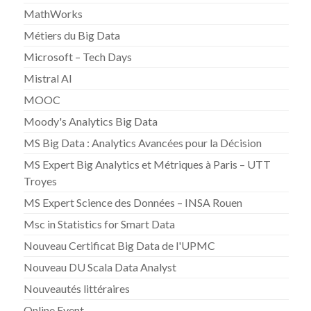
MathWorks
Métiers du Big Data
Microsoft – Tech Days
Mistral AI
MOOC
Moody's Analytics Big Data
MS Big Data : Analytics Avancées pour la Décision
MS Expert Big Analytics et Métriques à Paris – UTT
Troyes
MS Expert Science des Données – INSA Rouen
Msc in Statistics for Smart Data
Nouveau Certificat Big Data de l'UPMC
Nouveau DU Scala Data Analyst
Nouveautés littéraires
Online Event