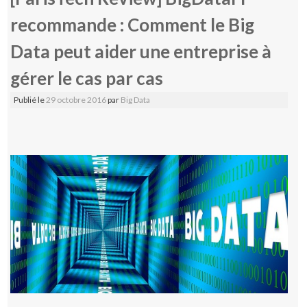
recommande : Comment le Big
Data peut aider une entreprise à
gérer le cas par cas
Publié le
29 octobre 2016
par
Big Data