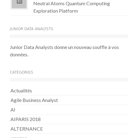
Neutral Atoms Quantum Computing
Exploration Platform
JUNIOR DATA ANALYSTS
Junior Data Analysts donne un nouveau souffle à vos
données.
CATÉGORIES
Actualités
Agile Business Analyst
AI
AIPARIS 2018
ALTERNANCE