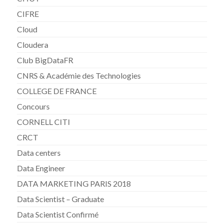
CIFRE
Cloud
Cloudera
Club BigDataFR
CNRS & Académie des Technologies
COLLEGE DE FRANCE
Concours
CORNELL CITI
CRCT
Data centers
Data Engineer
DATA MARKETING PARIS 2018
Data Scientist – Graduate
Data Scientist Confirmé