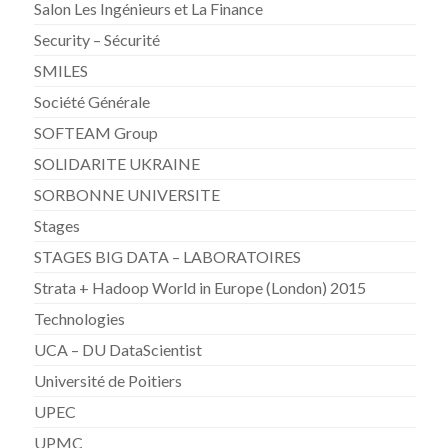
Salon Les Ingénieurs et La Finance
Security – Sécurité
SMILES
Société Générale
SOFTEAM Group
SOLIDARITE UKRAINE
SORBONNE UNIVERSITE
Stages
STAGES BIG DATA – LABORATOIRES
Strata + Hadoop World in Europe (London) 2015
Technologies
UCA – DU DataScientist
Université de Poitiers
UPEC
UPMC