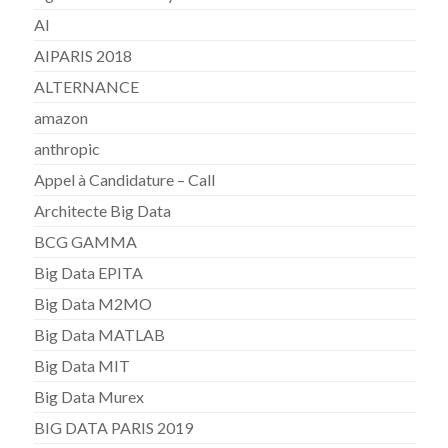
AI
AIPARIS 2018
ALTERNANCE
amazon
anthropic
Appel à Candidature – Call
Architecte Big Data
BCG GAMMA
Big Data EPITA
Big Data M2MO
Big Data MATLAB
Big Data MIT
Big Data Murex
BIG DATA PARIS 2019