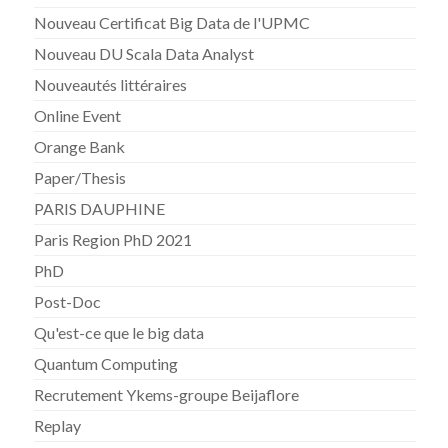
Nouveau Certificat Big Data de l'UPMC
Nouveau DU Scala Data Analyst
Nouveautés littéraires
Online Event
Orange Bank
Paper/Thesis
PARIS DAUPHINE
Paris Region PhD 2021
PhD
Post-Doc
Qu'est-ce que le big data
Quantum Computing
Recrutement Ykems-groupe Beijaflore
Replay