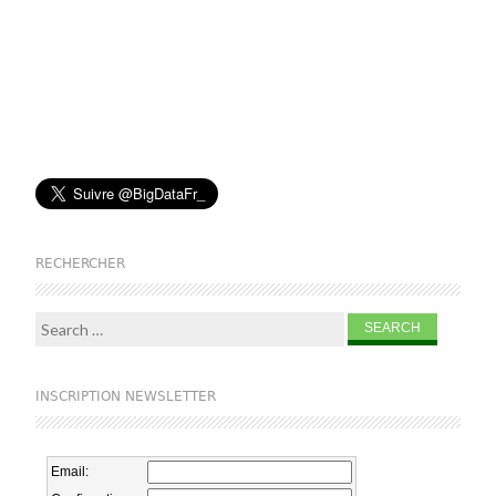
RECHERCHER
Search for:
INSCRIPTION NEWSLETTER