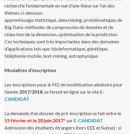
recherche fondamentale en vue d’une thèse sur l’un des
thèmes ci-dessous:
apprentissage statistique, data mining, problématiques de
Big Data: méthodes de compression de données et de
réduction de la dimension, optimisation de la prédiction.
Ces techniques sont très importantes dans des domaines
d’applications tels que :bioinformatique, génétique,
téléphonie mobile, text-mining, astrophysique.
Modalités d’inscription
Les inscriptions pour le M2 de modélisation aléatoire pour
l’année
2017/2018
, se feront en ligne sur le site
E-
CANDIDAT
La demande d’un dossier de pré-inscription se fait entre le
15 février et le 20 juin 2017*
sur
E-CANDIDAT
Admission des étudiants étrangers (hors EEE et Suisse) : si