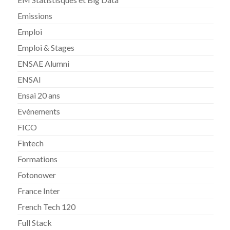
Emissions
Emploi
Emploi & Stages
ENSAE Alumni
ENSAI
Ensai 20 ans
Evénements
FICO
Fintech
Formations
Fotonower
France Inter
French Tech 120
Full Stack