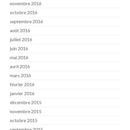
novembre 2016
octobre 2016
septembre 2016
août 2016
juillet 2016
juin 2016
mai 2016
avril 2016
mars 2016
février 2016
janvier 2016
décembre 2015
novembre 2015
octobre 2015
septembre 2015