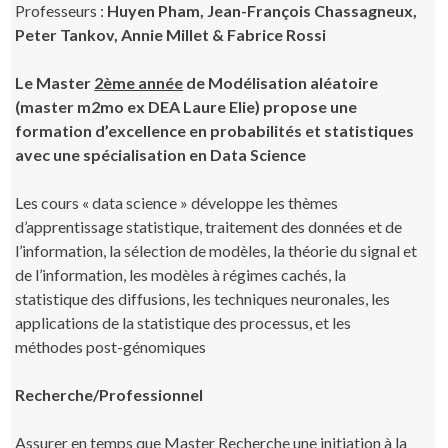
Professeurs :
Huyen Pham, Jean-François Chassagneux,
Peter Tankov, Annie Millet & Fabrice Rossi
Le Master
2ème année
de Modélisation aléatoire
(master m2mo ex DEA Laure Elie) propose une
formation d’excellence en probabilités et statistiques
avec une spécialisation en Data Science
Les cours « data science » développe les thèmes
d’apprentissage statistique, traitement des données et de
l’information, la sélection de modèles, la théorie du signal et
de l’information, les modèles à régimes cachés, la
statistique des diffusions, les techniques neuronales, les
applications de la statistique des processus, et les
méthodes post-génomiques
Recherche/Professionnel
Assurer en temps que Master Recherche une initiation à la