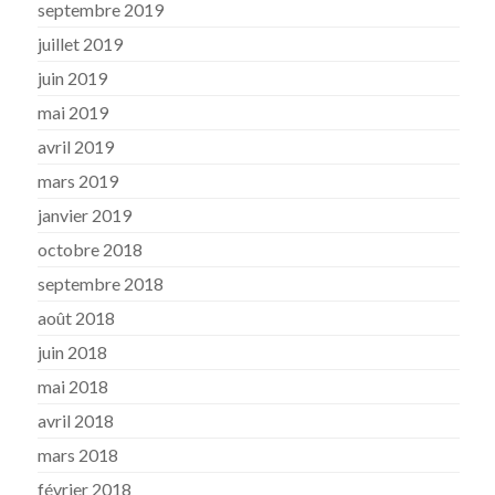
septembre 2019
juillet 2019
juin 2019
mai 2019
avril 2019
mars 2019
janvier 2019
octobre 2018
septembre 2018
août 2018
juin 2018
mai 2018
avril 2018
mars 2018
février 2018