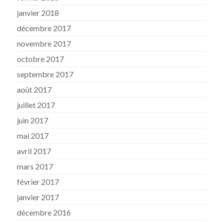
janvier 2018
décembre 2017
novembre 2017
octobre 2017
septembre 2017
août 2017
juillet 2017
juin 2017
mai 2017
avril 2017
mars 2017
février 2017
janvier 2017
décembre 2016