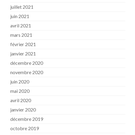
juillet 2021
juin 2021
avril 2021
mars 2021
février 2021
janvier 2021
décembre 2020
novembre 2020
juin 2020
mai 2020
avril 2020
janvier 2020
décembre 2019
octobre 2019