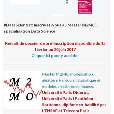
#DataScientist: Inscrivez-vous au Master M2MO,
spécialisation Data Science
Retrait du dossier de pré-inscription disponible du
15
février au 20 juin 2017
Cliquer ici pour y accéder
Master M2MO modélisation
aléatoire. Parcours : statistique et
modèles aléatoires en finance.
Université Paris Diderot,
Université Paris I Panthéon –
Sorbonne, diplôme co-habilité par
L’ENSAE et Telecom Paris