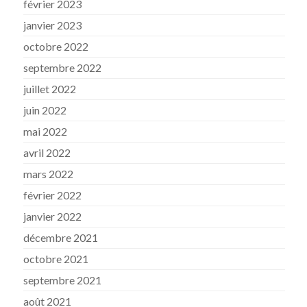
février 2023
janvier 2023
octobre 2022
septembre 2022
juillet 2022
juin 2022
mai 2022
avril 2022
mars 2022
février 2022
janvier 2022
décembre 2021
octobre 2021
septembre 2021
août 2021