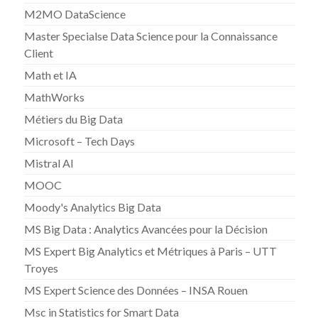
M2MO DataScience
Master Specialse Data Science pour la Connaissance
Client
Math et IA
MathWorks
Métiers du Big Data
Microsoft – Tech Days
Mistral AI
MOOC
Moody's Analytics Big Data
MS Big Data : Analytics Avancées pour la Décision
MS Expert Big Analytics et Métriques à Paris – UTT
Troyes
MS Expert Science des Données – INSA Rouen
Msc in Statistics for Smart Data