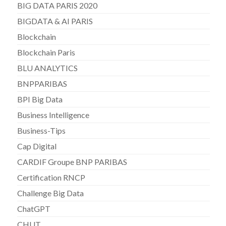
BIG DATA PARIS 2020
BIGDATA & AI PARIS
Blockchain
Blockchain Paris
BLU ANALYTICS
BNPPARIBAS
BPI Big Data
Business Intelligence
Business-Tips
Cap Digital
CARDIF Groupe BNP PARIBAS
Certification RNCP
Challenge Big Data
ChatGPT
CHUT