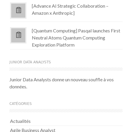
[Advance AI Strategic Collaboration –
Amazon x Anthropic]
[Quantum Computing] Pasqal launches First
Neutral Atoms Quantum Computing
Exploration Platform
JUNIOR DATA ANALYSTS
Junior Data Analysts donne un nouveau souffle à vos
données.
CATÉGORIES
Actualités
Agile Business Analyst