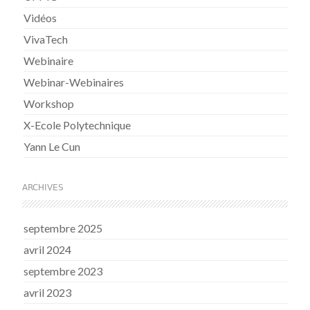
Vidéos
VivaTech
Webinaire
Webinar-Webinaires
Workshop
X-Ecole Polytechnique
Yann Le Cun
ARCHIVES
septembre 2025
avril 2024
septembre 2023
avril 2023