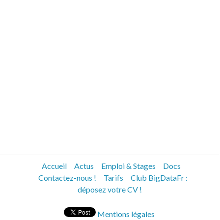
Accueil
Actus
Emploi & Stages
Docs
Contactez-nous !
Tarifs
Club BigDataFr :
déposez votre CV !
Mentions légales