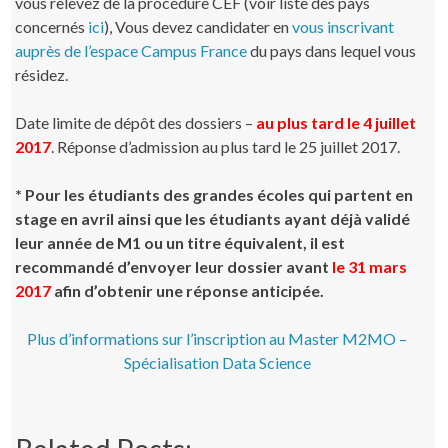
vous relevez de la procédure CEF (voir liste des pays
concernés
ici
), Vous devez candidater en
vous inscrivant
auprès de l’espace Campus France
du pays dans lequel vous
résidez.
Date limite de dépôt des dossiers –
au plus tard le 4 juillet
2017
. Réponse d’admission au plus tard le 25 juillet 2017.
* Pour les étudiants des grandes écoles qui partent en
stage en avril ainsi que les étudiants ayant déjà validé
leur année de M1 ou un titre équivalent, il est
recommandé d’envoyer leur dossier avant
le 31 mars
2017
afin d’obtenir une réponse anticipée.
Plus d’informations sur l’inscription au Master M2MO –
Spécialisation Data Science