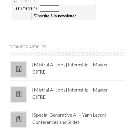
DERNIERS ARTICLES
[Mistral AI Jobs] Internship – Master –
CIFRE
[Mistral AI Jobs] Internship – Master –
CIFRE
[Special Generative AI – Yann Lecun]
Conferences and Slides