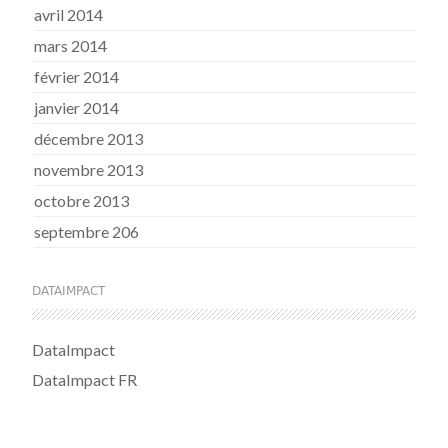
avril 2014
mars 2014
février 2014
janvier 2014
décembre 2013
novembre 2013
octobre 2013
septembre 206
DATAIMPACT
DataImpact
DataImpact FR