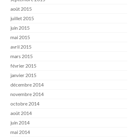
août 2015
juillet 2015
juin 2015
mai 2015
avril 2015
mars 2015
février 2015
janvier 2015
décembre 2014
novembre 2014
octobre 2014
août 2014
juin 2014
mai 2014