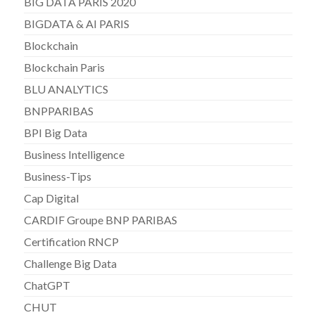
BIG DATA PARIS 2020
BIGDATA & AI PARIS
Blockchain
Blockchain Paris
BLU ANALYTICS
BNPPARIBAS
BPI Big Data
Business Intelligence
Business-Tips
Cap Digital
CARDIF Groupe BNP PARIBAS
Certification RNCP
Challenge Big Data
ChatGPT
CHUT