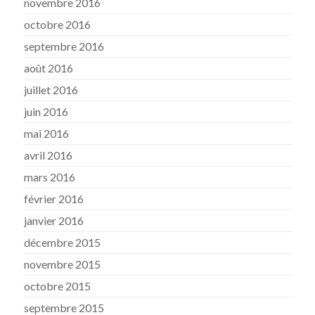
novembre 2016
octobre 2016
septembre 2016
août 2016
juillet 2016
juin 2016
mai 2016
avril 2016
mars 2016
février 2016
janvier 2016
décembre 2015
novembre 2015
octobre 2015
septembre 2015