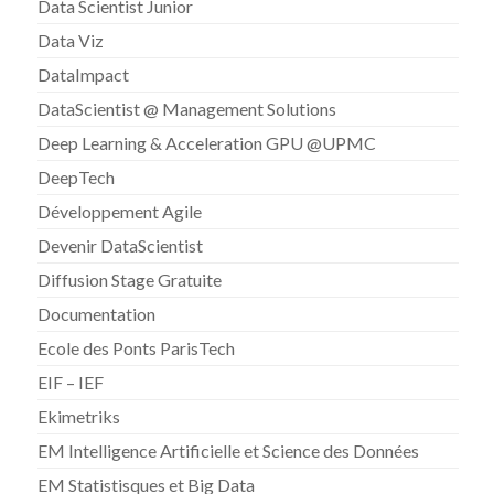
Data Scientist Junior
Data Viz
DataImpact
DataScientist @ Management Solutions
Deep Learning & Acceleration GPU @UPMC
DeepTech
Développement Agile
Devenir DataScientist
Diffusion Stage Gratuite
Documentation
Ecole des Ponts ParisTech
EIF – IEF
Ekimetriks
EM Intelligence Artificielle et Science des Données
EM Statistisques et Big Data