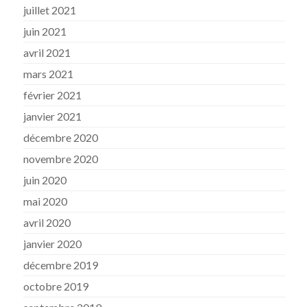
juillet 2021
juin 2021
avril 2021
mars 2021
février 2021
janvier 2021
décembre 2020
novembre 2020
juin 2020
mai 2020
avril 2020
janvier 2020
décembre 2019
octobre 2019