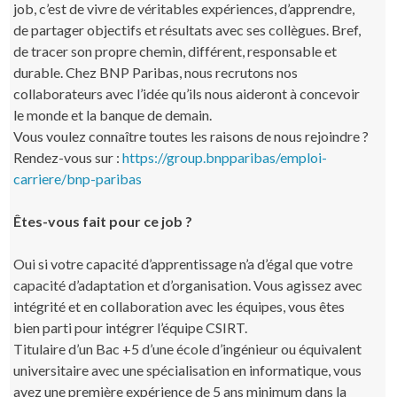
job, c’est de vivre de véritables expériences, d’apprendre,
de partager objectifs et résultats avec ses collègues. Bref,
de tracer son propre chemin, différent, responsable et
durable. Chez BNP Paribas, nous recrutons nos
collaborateurs avec l’idée qu’ils nous aideront à concevoir
le monde et la banque de demain.
Vous voulez connaître toutes les raisons de nous rejoindre ?
Rendez-vous sur :
https://group.bnpparibas/emploi-
carriere/bnp-paribas
Êtes-vous fait pour ce job ?
Oui si votre capacité d’apprentissage n’a d’égal que votre
capacité d’adaptation et d’organisation. Vous agissez avec
intégrité et en collaboration avec les équipes, vous êtes
bien parti pour intégrer l’équipe CSIRT.
Titulaire d’un Bac +5 d’une école d’ingénieur ou équivalent
universitaire avec une spécialisation en informatique, vous
avez une première expérience de 5 ans minimum dans la