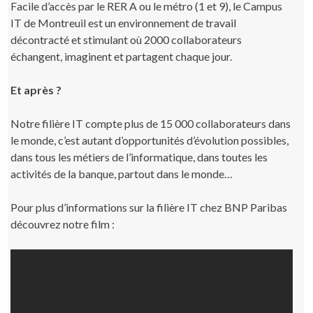
Facile d’accès par le RER A ou le métro (1 et 9), le Campus
IT de Montreuil est un environnement de travail
décontracté et stimulant où 2000 collaborateurs
échangent, imaginent et partagent chaque jour.
Et après ?
Notre filière IT compte plus de 15 000 collaborateurs dans
le monde, c’est autant d’opportunités d’évolution possibles,
dans tous les métiers de l’informatique, dans toutes les
activités de la banque, partout dans le monde…
Pour plus d’informations sur la filière IT chez BNP Paribas
découvrez notre film :