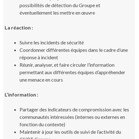
possibilités de détection du Groupe et
éventuellement les mettre en œuvre
La réaction :
Suivre les incidents de sécurité
Coordonner différentes équipes dans le cadre d’une
réponse à incident
Réunir, analyser, et faire circuler l’information
permettant aux différentes équipes d’appréhender
une menace en cours
L’information :
Partager des indicateurs de compromission avec les
communautés intéressées (internes ou externes en
fonction du contexte)
Maintenir à jour les outils de suivi de l’activité du