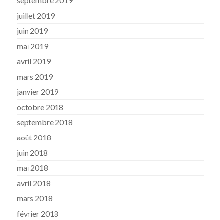
septembre 2019
juillet 2019
juin 2019
mai 2019
avril 2019
mars 2019
janvier 2019
octobre 2018
septembre 2018
août 2018
juin 2018
mai 2018
avril 2018
mars 2018
février 2018