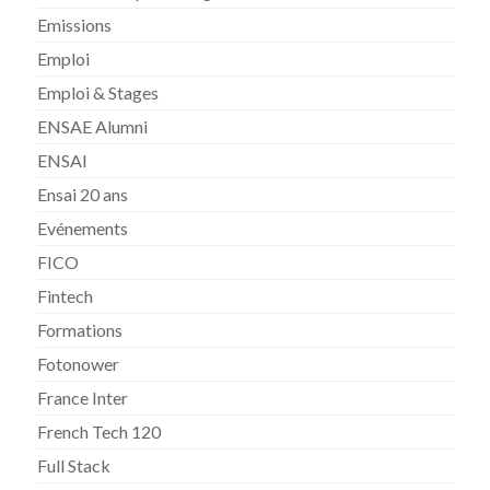
Emissions
Emploi
Emploi & Stages
ENSAE Alumni
ENSAI
Ensai 20 ans
Evénements
FICO
Fintech
Formations
Fotonower
France Inter
French Tech 120
Full Stack