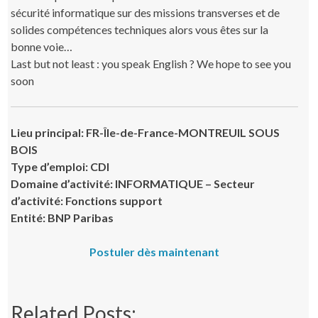
sécurité informatique sur des missions transverses et de
solides compétences techniques alors vous êtes sur la
bonne voie…
Last but not least : you speak English ? We hope to see you
soon
Lieu principal: FR-Île-de-France-MONTREUIL SOUS
BOIS
Type d’emploi: CDI
Domaine d’activité: INFORMATIQUE – Secteur
d’activité: Fonctions support
Entité: BNP Paribas
Postuler dès maintenant
Related Posts: