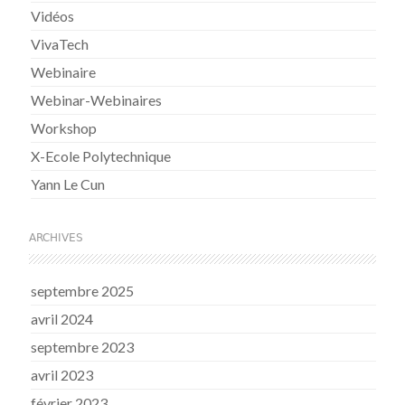
Vidéos
VivaTech
Webinaire
Webinar-Webinaires
Workshop
X-Ecole Polytechnique
Yann Le Cun
ARCHIVES
septembre 2025
avril 2024
septembre 2023
avril 2023
février 2023