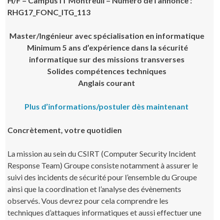
H/F – Campus IT Montreuil – Numéro de l’annonce :
RHG17_FONC_ITG_113
Master/Ingénieur avec spécialisation en informatique
Minimum 5 ans d’expérience dans la sécurité
informatique sur des missions transverses
Solides compétences techniques
Anglais courant
Plus d’informations/postuler dès maintenant
Concrètement, votre quotidien
La mission au sein du CSIRT (Computer Security Incident
Response Team) Groupe consiste notamment à assurer le
suivi des incidents de sécurité pour l’ensemble du Groupe
ainsi que la coordination et l’analyse des évènements
observés. Vous devrez pour cela comprendre les
techniques d’attaques informatiques et aussi effectuer une