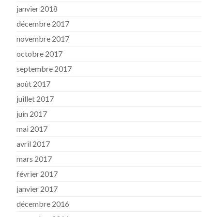
janvier 2018
décembre 2017
novembre 2017
octobre 2017
septembre 2017
août 2017
juillet 2017
juin 2017
mai 2017
avril 2017
mars 2017
février 2017
janvier 2017
décembre 2016