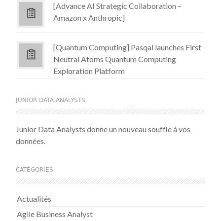
[Advance AI Strategic Collaboration –
Amazon x Anthropic]
[Quantum Computing] Pasqal launches First
Neutral Atoms Quantum Computing
Exploration Platform
JUNIOR DATA ANALYSTS
Junior Data Analysts donne un nouveau souffle à vos
données.
CATÉGORIES
Actualités
Agile Business Analyst