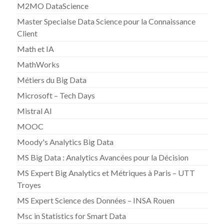
M2MO DataScience
Master Specialse Data Science pour la Connaissance
Client
Math et IA
MathWorks
Métiers du Big Data
Microsoft – Tech Days
Mistral AI
MOOC
Moody's Analytics Big Data
MS Big Data : Analytics Avancées pour la Décision
MS Expert Big Analytics et Métriques à Paris – UTT
Troyes
MS Expert Science des Données – INSA Rouen
Msc in Statistics for Smart Data