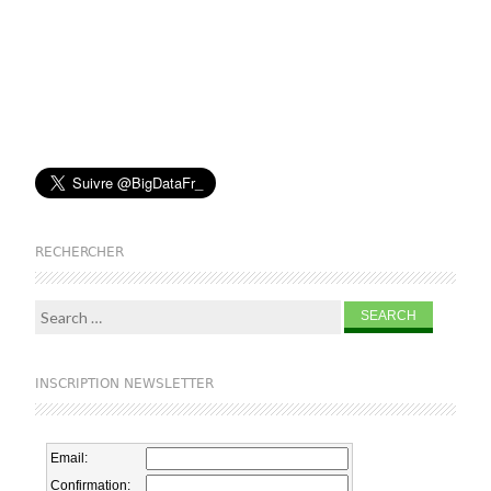
RECHERCHER
Search for:
INSCRIPTION NEWSLETTER