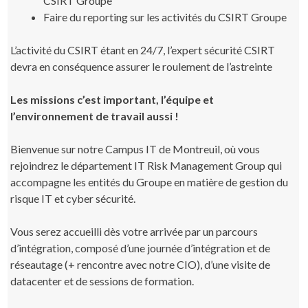
CSIRT Groupe
Faire du reporting sur les activités du CSIRT Groupe
L’activité du CSIRT étant en 24/7, l’expert sécurité CSIRT
devra en conséquence assurer le roulement de l’astreinte
Les missions c’est important, l’équipe et
l’environnement de travail aussi !
Bienvenue sur notre Campus IT de Montreuil, où vous
rejoindrez le département IT Risk Management Group qui
accompagne les entités du Groupe en matière de gestion du
risque IT et cyber sécurité.
Vous serez accueilli dès votre arrivée par un parcours
d’intégration, composé d’une journée d’intégration et de
réseautage (+ rencontre avec notre CIO), d’une visite de
datacenter et de sessions de formation.