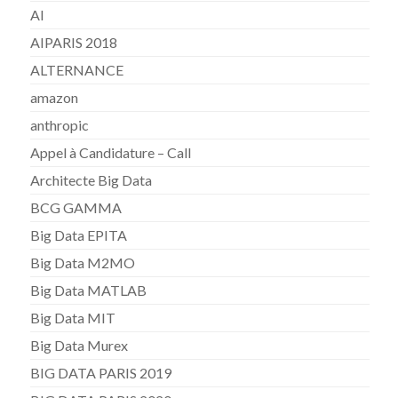
AI
AIPARIS 2018
ALTERNANCE
amazon
anthropic
Appel à Candidature – Call
Architecte Big Data
BCG GAMMA
Big Data EPITA
Big Data M2MO
Big Data MATLAB
Big Data MIT
Big Data Murex
BIG DATA PARIS 2019