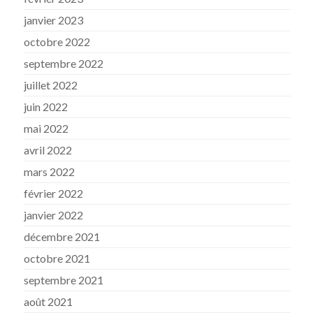
janvier 2023
octobre 2022
septembre 2022
juillet 2022
juin 2022
mai 2022
avril 2022
mars 2022
février 2022
janvier 2022
décembre 2021
octobre 2021
septembre 2021
août 2021