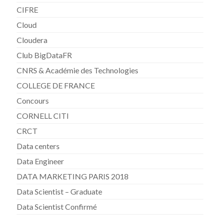
CIFRE
Cloud
Cloudera
Club BigDataFR
CNRS & Académie des Technologies
COLLEGE DE FRANCE
Concours
CORNELL CITI
CRCT
Data centers
Data Engineer
DATA MARKETING PARIS 2018
Data Scientist – Graduate
Data Scientist Confirmé