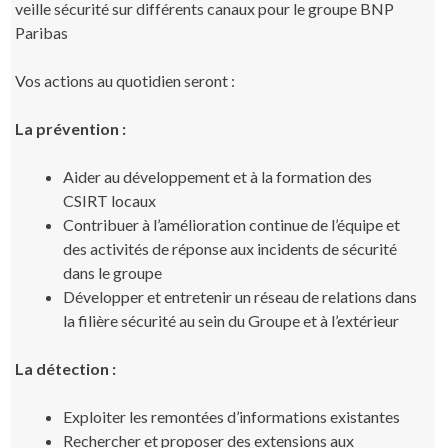
veille sécurité sur différents canaux pour le groupe BNP
Paribas
Vos actions au quotidien seront :
La prévention :
Aider au développement et à la formation des
CSIRT locaux
Contribuer à l’amélioration continue de l’équipe et
des activités de réponse aux incidents de sécurité
dans le groupe
Développer et entretenir un réseau de relations dans
la filière sécurité au sein du Groupe et à l’extérieur
La détection :
Exploiter les remontées d’informations existantes
Rechercher et proposer des extensions aux