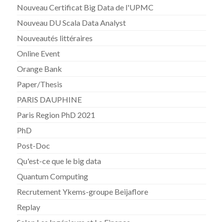
Nouveau Certificat Big Data de l'UPMC
Nouveau DU Scala Data Analyst
Nouveautés littéraires
Online Event
Orange Bank
Paper/Thesis
PARIS DAUPHINE
Paris Region PhD 2021
PhD
Post-Doc
Qu'est-ce que le big data
Quantum Computing
Recrutement Ykems-groupe Beijaflore
Replay