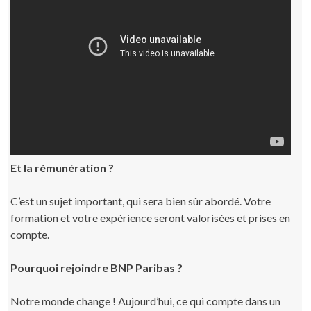
Et la rémunération ?
C’est un sujet important, qui sera bien sûr abordé. Votre
formation et votre expérience seront valorisées et prises en
compte.
Pourquoi rejoindre BNP Paribas ?
Notre monde change ! Aujourd’hui, ce qui compte dans un