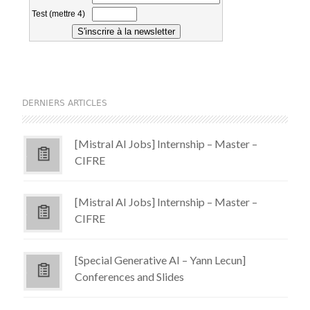
DERNIERS ARTICLES
[Mistral AI Jobs] Internship – Master –
CIFRE
[Mistral AI Jobs] Internship – Master –
CIFRE
[Special Generative AI – Yann Lecun]
Conferences and Slides