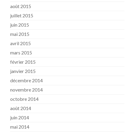
août 2015
juillet 2015
juin 2015
mai 2015
avril 2015
mars 2015
février 2015
janvier 2015
décembre 2014
novembre 2014
octobre 2014
août 2014
juin 2014
mai 2014