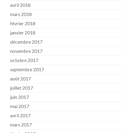
avril 2018
mars 2018
février 2018
janvier 2018
décembre 2017
novembre 2017
octobre 2017
septembre 2017
août 2017
juillet 2017
juin 2017
mai 2017
avril 2017
mars 2017