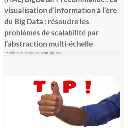
visualisation d’information à l’ère
du Big Data : résoudre les
problèmes de scalabilité par
l’abstraction multi-échelle
Publié le
28 janvier 2018
par
Big Data