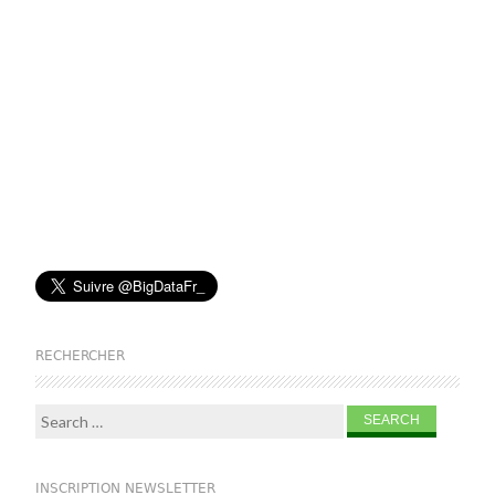
RECHERCHER
Search for:
INSCRIPTION NEWSLETTER