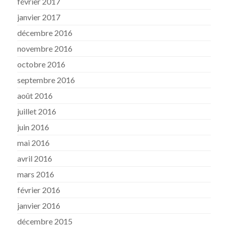
février 2017
janvier 2017
décembre 2016
novembre 2016
octobre 2016
septembre 2016
août 2016
juillet 2016
juin 2016
mai 2016
avril 2016
mars 2016
février 2016
janvier 2016
décembre 2015