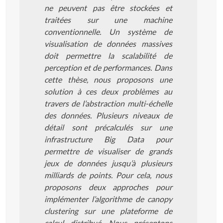
ne peuvent pas être stockées et
traitées sur une machine
conventionnelle. Un système de
visualisation de données massives
doit permettre la scalabilité de
perception et de performances. Dans
cette thèse, nous proposons une
solution à ces deux problèmes au
travers de l’abstraction multi-échelle
des données. Plusieurs niveaux de
détail sont précalculés sur une
infrastructure Big Data pour
permettre de visualiser de grands
jeux de données jusqu’à plusieurs
milliards de points. Pour cela, nous
proposons deux approches pour
implémenter l’algorithme de canopy
clustering sur une plateforme de
calcul distribué. Nous présentons