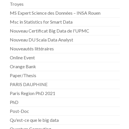
Troyes
MS Expert Science des Données – INSA Rouen
Msc in Statistics for Smart Data
Nouveau Certificat Big Data de l'UPMC
Nouveau DU Scala Data Analyst
Nouveautés littéraires
Online Event
Orange Bank
Paper/Thesis
PARIS DAUPHINE
Paris Region PhD 2021
PhD
Post-Doc
Qu'est-ce que le big data
Quantum Computing