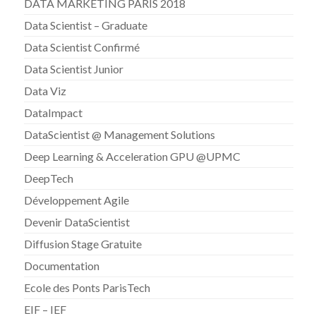
DATA MARKETING PARIS 2018
Data Scientist – Graduate
Data Scientist Confirmé
Data Scientist Junior
Data Viz
DataImpact
DataScientist @ Management Solutions
Deep Learning & Acceleration GPU @UPMC
DeepTech
Développement Agile
Devenir DataScientist
Diffusion Stage Gratuite
Documentation
Ecole des Ponts ParisTech
EIF – IEF