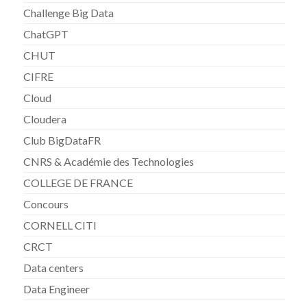
Challenge Big Data
ChatGPT
CHUT
CIFRE
Cloud
Cloudera
Club BigDataFR
CNRS & Académie des Technologies
COLLEGE DE FRANCE
Concours
CORNELL CITI
CRCT
Data centers
Data Engineer