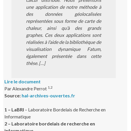
une application de notre méthode à
des données géolocalisées
représentées sous forme de carte de
chaleur, ainsi qu’à des grands
graphes. Ces deux applications sont
réalisées à l’aide de la bibliothèque de
visualisation dynamique Fatum,
également présentée dans cette
thèse. […]
Lire le document
1,2
Par Alexandre Perrot
Source:
hal-archives-ouvertes.fr
1 – LaBRI
– Laboratoire Bordelais de Recherche en
Informatique
2 – Laboratoire bordelais de recherche en
informatique