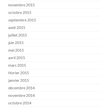
novembre 2015
octobre 2015
septembre 2015
août 2015
juillet 2015
juin 2015
mai 2015
avril 2015
mars 2015
février 2015
janvier 2015
décembre 2014
novembre 2014
octobre 2014