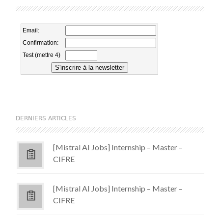
DERNIERS ARTICLES
[Mistral AI Jobs] Internship – Master –
CIFRE
[Mistral AI Jobs] Internship – Master –
CIFRE