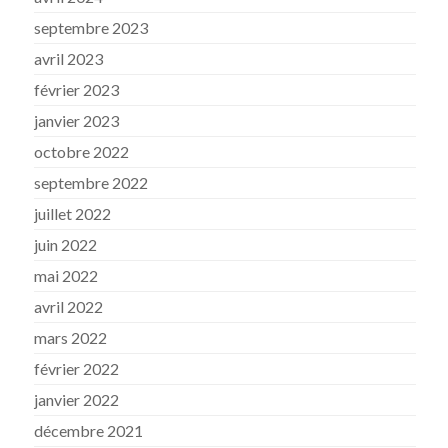
septembre 2023
avril 2023
février 2023
janvier 2023
octobre 2022
septembre 2022
juillet 2022
juin 2022
mai 2022
avril 2022
mars 2022
février 2022
janvier 2022
décembre 2021