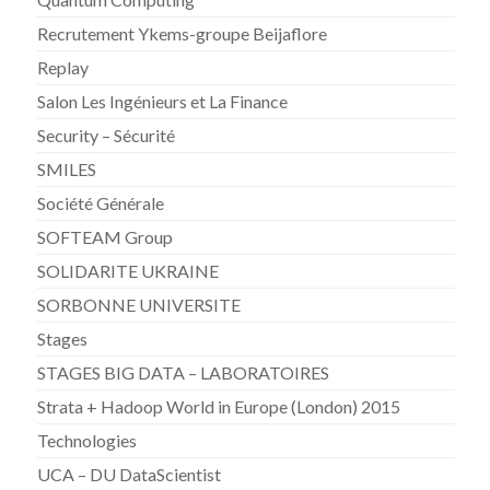
Recrutement Ykems-groupe Beijaflore
Replay
Salon Les Ingénieurs et La Finance
Security – Sécurité
SMILES
Société Générale
SOFTEAM Group
SOLIDARITE UKRAINE
SORBONNE UNIVERSITE
Stages
STAGES BIG DATA – LABORATOIRES
Strata + Hadoop World in Europe (London) 2015
Technologies
UCA – DU DataScientist