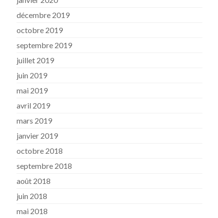
décembre 2019
octobre 2019
septembre 2019
juillet 2019
juin 2019
mai 2019
avril 2019
mars 2019
janvier 2019
octobre 2018
septembre 2018
août 2018
juin 2018
mai 2018