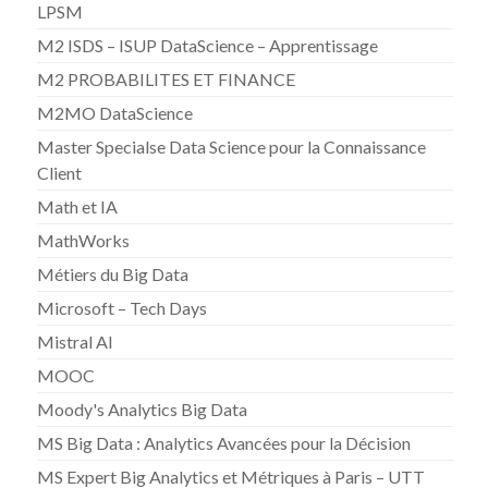
LPSM
M2 ISDS – ISUP DataScience – Apprentissage
M2 PROBABILITES ET FINANCE
M2MO DataScience
Master Specialse Data Science pour la Connaissance
Client
Math et IA
MathWorks
Métiers du Big Data
Microsoft – Tech Days
Mistral AI
MOOC
Moody's Analytics Big Data
MS Big Data : Analytics Avancées pour la Décision
MS Expert Big Analytics et Métriques à Paris – UTT