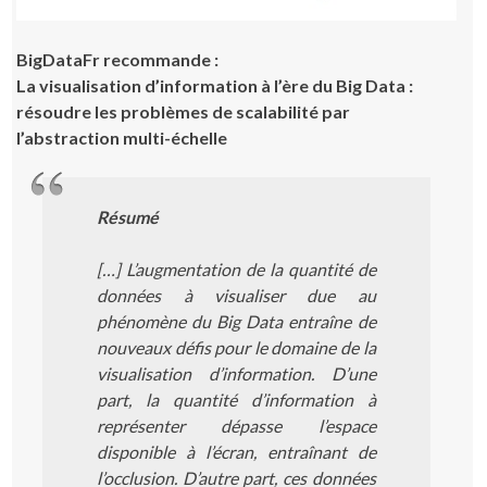
BigDataFr recommande :
La visualisation d’information à l’ère du Big Data :
résoudre les problèmes de scalabilité par
l’abstraction multi-échelle
Résumé
[…] L’augmentation de la quantité de
données à visualiser due au
phénomène du Big Data entraîne de
nouveaux défis pour le domaine de la
visualisation d’information. D’une
part, la quantité d’information à
représenter dépasse l’espace
disponible à l’écran, entraînant de
l’occlusion. D’autre part, ces données