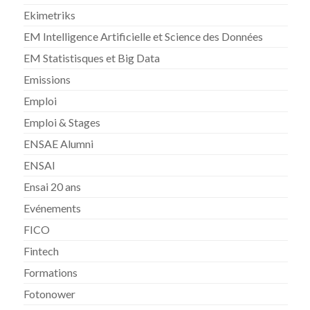
Ekimetriks
EM Intelligence Artificielle et Science des Données
EM Statistisques et Big Data
Emissions
Emploi
Emploi & Stages
ENSAE Alumni
ENSAI
Ensai 20 ans
Evénements
FICO
Fintech
Formations
Fotonower