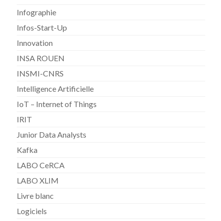
Infographie
Infos-Start-Up
Innovation
INSA ROUEN
INSMI-CNRS
Intelligence Artificielle
IoT – Internet of Things
IRIT
Junior Data Analysts
Kafka
LABO CeRCA
LABO XLIM
Livre blanc
Logiciels