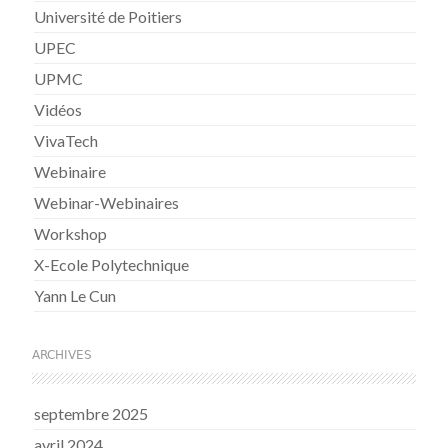
Université de Poitiers
UPEC
UPMC
Vidéos
VivaTech
Webinaire
Webinar-Webinaires
Workshop
X-Ecole Polytechnique
Yann Le Cun
ARCHIVES
septembre 2025
avril 2024