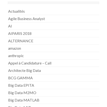
Actualités
Agile Business Analyst
AI
AIPARIS 2018
ALTERNANCE
amazon
anthropic
Appel à Candidature – Call
Architecte Big Data
BCG GAMMA
Big Data EPITA
Big Data M2MO
Big Data MATLAB