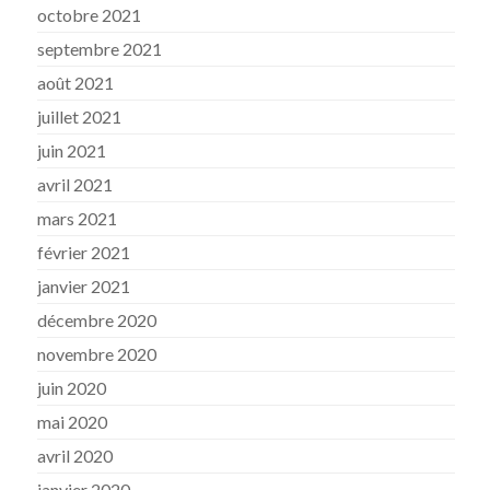
octobre 2021
septembre 2021
août 2021
juillet 2021
juin 2021
avril 2021
mars 2021
février 2021
janvier 2021
décembre 2020
novembre 2020
juin 2020
mai 2020
avril 2020
janvier 2020