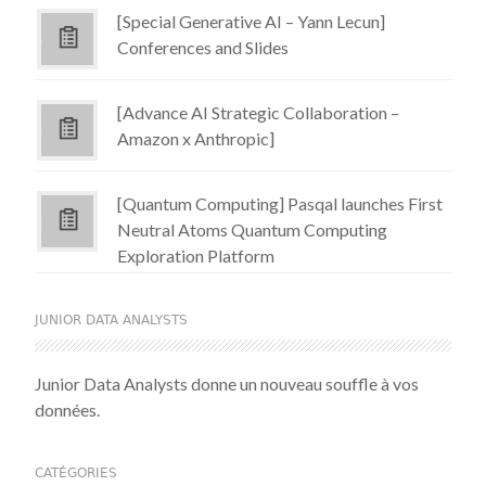
[Special Generative AI – Yann Lecun]
Conferences and Slides
[Advance AI Strategic Collaboration –
Amazon x Anthropic]
[Quantum Computing] Pasqal launches First
Neutral Atoms Quantum Computing
Exploration Platform
JUNIOR DATA ANALYSTS
Junior Data Analysts donne un nouveau souffle à vos
données.
CATÉGORIES