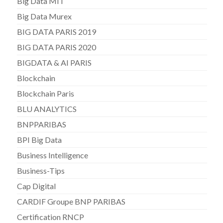
Big Data MIT
Big Data Murex
BIG DATA PARIS 2019
BIG DATA PARIS 2020
BIGDATA & AI PARIS
Blockchain
Blockchain Paris
BLU ANALYTICS
BNPPARIBAS
BPI Big Data
Business Intelligence
Business-Tips
Cap Digital
CARDIF Groupe BNP PARIBAS
Certification RNCP