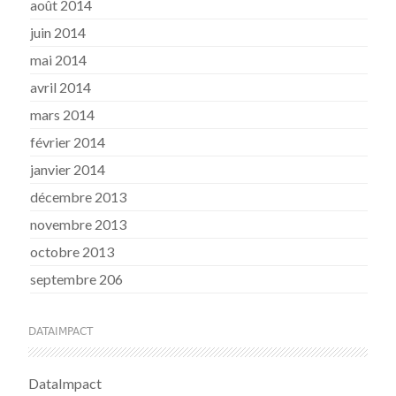
août 2014
juin 2014
mai 2014
avril 2014
mars 2014
février 2014
janvier 2014
décembre 2013
novembre 2013
octobre 2013
septembre 206
DATAIMPACT
DataImpact