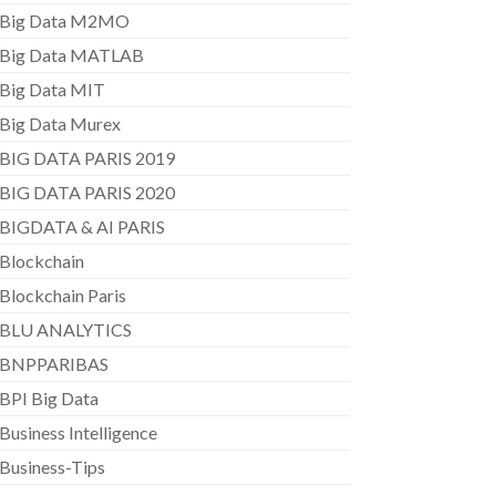
Big Data M2MO
Big Data MATLAB
Big Data MIT
Big Data Murex
BIG DATA PARIS 2019
BIG DATA PARIS 2020
BIGDATA & AI PARIS
Blockchain
Blockchain Paris
BLU ANALYTICS
BNPPARIBAS
BPI Big Data
Business Intelligence
Business-Tips