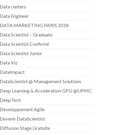
Data centers
Data Engineer
DATA MARKETING PARIS 2018
Data Scientist – Graduate
Data Scientist Confirmé
Data Scientist Junior
Data Viz
DataImpact
DataScientist @ Management Solutions
Deep Learning & Acceleration GPU @UPMC
DeepTech
Développement Agile
Devenir DataScientist
Diffusion Stage Gratuite