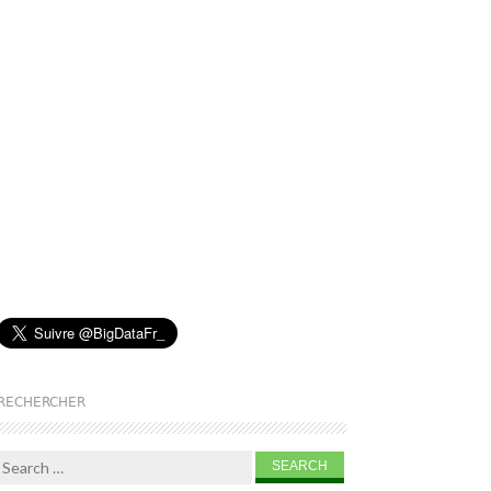
RECHERCHER
Search for: