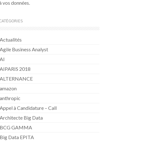
à vos données.
CATÉGORIES
Actualités
Agile Business Analyst
AI
AIPARIS 2018
ALTERNANCE
amazon
anthropic
Appel à Candidature – Call
Architecte Big Data
BCG GAMMA
Big Data EPITA