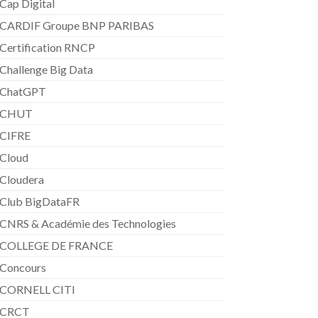
Cap Digital
CARDIF Groupe BNP PARIBAS
Certification RNCP
Challenge Big Data
ChatGPT
CHUT
CIFRE
Cloud
Cloudera
Club BigDataFR
CNRS & Académie des Technologies
COLLEGE DE FRANCE
Concours
CORNELL CITI
CRCT