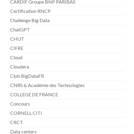
CARDIF Groupe BNP PARIBAS
Certification RNCP
Challenge Big Data
ChatGPT
CHUT
CIFRE
Cloud
Cloudera
Club BigDataFR
CNRS & Académie des Technologies
COLLEGE DE FRANCE
Concours
CORNELL CITI
CRCT
Data centers