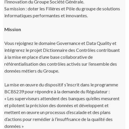
l’Innovation du Groupe Société Générale.
Sa mission : doter les Filières et Pôle du groupe de solutions
informatiques performantes et innovantes.
Mission
Vous rejoignez le domaine Governance et Data Quality et
intégrerez le projet Dictionnaire des Contrôles contribuant
à la mise en place d’une base collaborative de
référentialisation des contrôles activés sur l’ensemble des
données métiers du Groupe.
La mise en œuvre du dispositif s’inscrit dans le programme
BCBS239 pour répondre à la demande du Régulateur :
« Les superviseurs attendent des banques qu’elles mesurent
et pilotent la précision des données et développent et
mettent en œuvre un processus d’escalade et des plans
d’actions pour remédier à l’insuffisance de la qualité des
données »