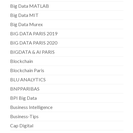
Big Data MATLAB
Big Data MIT
Big Data Murex
BIG DATA PARIS 2019
BIG DATA PARIS 2020
BIGDATA & AI PARIS
Blockchain
Blockchain Paris
BLU ANALYTICS
BNPPARIBAS
BPI Big Data
Business Intelligence
Business-Tips
Cap Digital