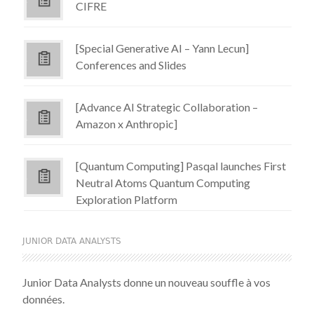
CIFRE
[Special Generative AI – Yann Lecun]
Conferences and Slides
[Advance AI Strategic Collaboration –
Amazon x Anthropic]
[Quantum Computing] Pasqal launches First
Neutral Atoms Quantum Computing
Exploration Platform
JUNIOR DATA ANALYSTS
Junior Data Analysts donne un nouveau souffle à vos
données.