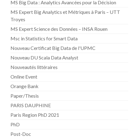
MS Big Data : Analytics Avancées pour la Décision
MS Expert Big Analytics et Métriques à Paris – UTT
Troyes
MS Expert Science des Données – INSA Rouen
Msc in Statistics for Smart Data
Nouveau Certificat Big Data de l'UPMC
Nouveau DU Scala Data Analyst
Nouveautés littéraires
Online Event
Orange Bank
Paper/Thesis
PARIS DAUPHINE
Paris Region PhD 2021
PhD
Post-Doc