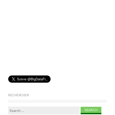
RECHERCHER
Search for: