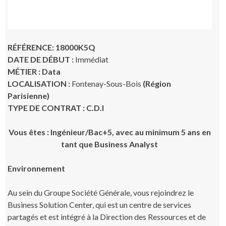
RÉFÉRENCE: 18000K5Q
DATE DE DÉBUT :
Immédiat
MÉTIER : Data
LOCALISATION :
Fontenay-Sous-Bois
(Région
Parisienne)
TYPE DE CONTRAT : C.D.I
Vous êtes : Ingénieur/Bac+5, avec au minimum 5 ans en
tant que Business Analyst
Environnement
Au sein du Groupe Société Générale, vous rejoindrez le
Business Solution Center, qui est un centre de services
partagés et est intégré à la Direction des Ressources et de