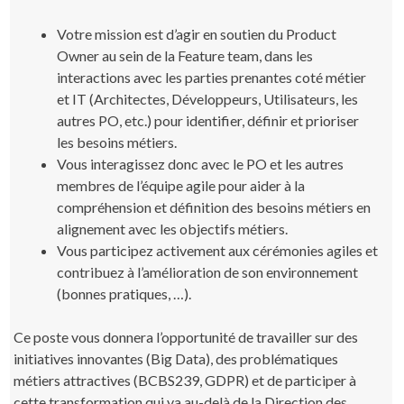
Votre mission est d’agir en soutien du Product
Owner au sein de la Feature team, dans les
interactions avec les parties prenantes coté métier
et IT (Architectes, Développeurs, Utilisateurs, les
autres PO, etc.) pour identifier, définir et prioriser
les besoins métiers.
Vous interagissez donc avec le PO et les autres
membres de l’équipe agile pour aider à la
compréhension et définition des besoins métiers en
alignement avec les objectifs métiers.
Vous participez activement aux cérémonies agiles et
contribuez à l’amélioration de son environnement
(bonnes pratiques, …).
Ce poste vous donnera l’opportunité de travailler sur des
initiatives innovantes (Big Data), des problématiques
métiers attractives (BCBS239, GDPR) et de participer à
cette transformation qui va au-delà de la Direction des