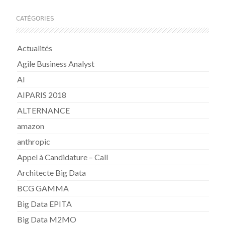
CATÉGORIES
Actualités
Agile Business Analyst
AI
AIPARIS 2018
ALTERNANCE
amazon
anthropic
Appel à Candidature – Call
Architecte Big Data
BCG GAMMA
Big Data EPITA
Big Data M2MO