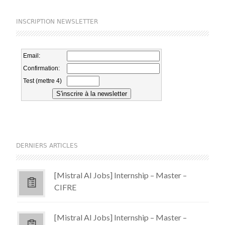
INSCRIPTION NEWSLETTER
DERNIERS ARTICLES
[Mistral AI Jobs] Internship – Master –
CIFRE
[Mistral AI Jobs] Internship – Master –