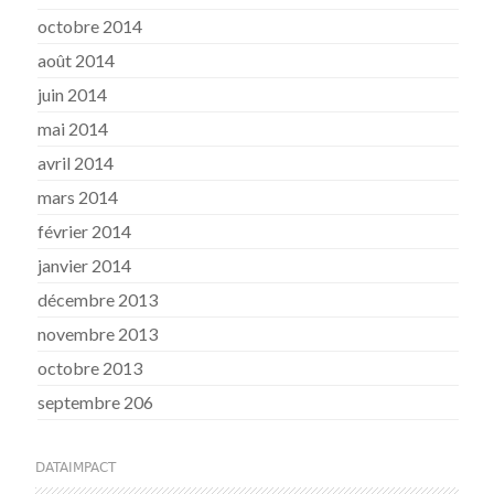
octobre 2014
août 2014
juin 2014
mai 2014
avril 2014
mars 2014
février 2014
janvier 2014
décembre 2013
novembre 2013
octobre 2013
septembre 206
DATAIMPACT