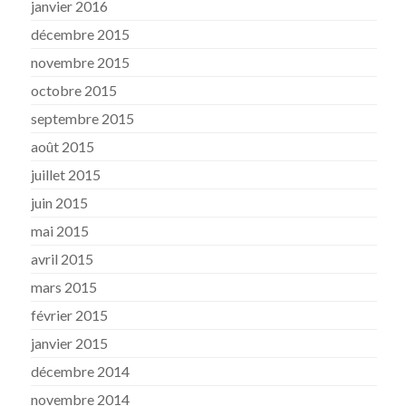
janvier 2016
décembre 2015
novembre 2015
octobre 2015
septembre 2015
août 2015
juillet 2015
juin 2015
mai 2015
avril 2015
mars 2015
février 2015
janvier 2015
décembre 2014
novembre 2014