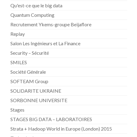
Qu'est-ce que le big data
Quantum Computing
Recrutement Ykems-groupe Beijaflore
Replay
Salon Les Ingénieurs et La Finance
Security – Sécurité
SMILES
Société Générale
SOFTEAM Group
SOLIDARITE UKRAINE
SORBONNE UNIVERSITE
Stages
STAGES BIG DATA – LABORATOIRES
Strata + Hadoop World in Europe (London) 2015