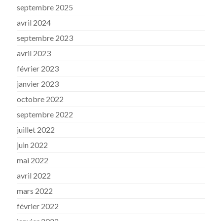
septembre 2025
avril 2024
septembre 2023
avril 2023
février 2023
janvier 2023
octobre 2022
septembre 2022
juillet 2022
juin 2022
mai 2022
avril 2022
mars 2022
février 2022