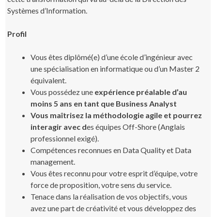
Systèmes d’Information.
Profil
Vous êtes diplômé(e) d’une école d’ingénieur avec
une spécialisation en informatique ou d’un Master 2
équivalent.
Vous possédez une
expérience préalable d’au
moins 5 ans en tant que Business Analyst
Vous maîtrisez la méthodologie agile et pourrez
interagir avec d
es équipes Off-Shore (Anglais
professionnel exigé).
Compétences reconnues en Data Quality et Data
management.
Vous êtes reconnu pour votre esprit d’équipe, votre
force de proposition, votre sens du service.
Tenace dans la réalisation de vos objectifs, vous
avez une part de créativité et vous développez des