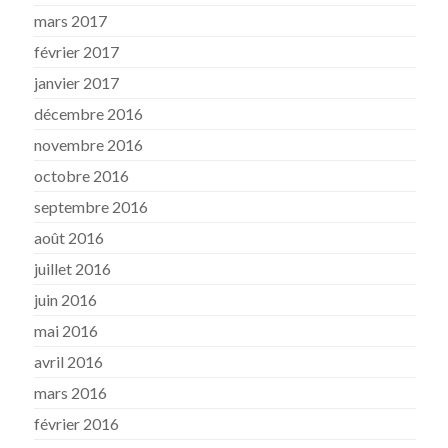
mars 2017
février 2017
janvier 2017
décembre 2016
novembre 2016
octobre 2016
septembre 2016
août 2016
juillet 2016
juin 2016
mai 2016
avril 2016
mars 2016
février 2016