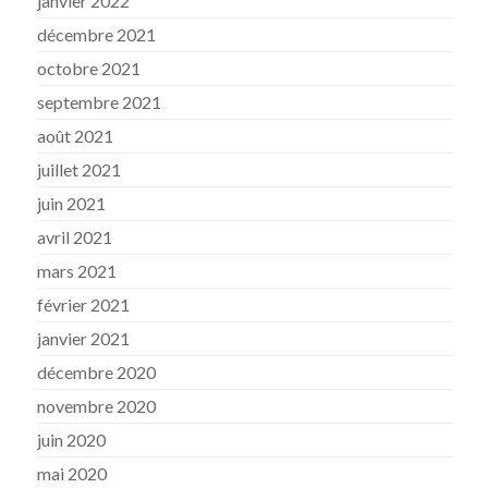
janvier 2022
décembre 2021
octobre 2021
septembre 2021
août 2021
juillet 2021
juin 2021
avril 2021
mars 2021
février 2021
janvier 2021
décembre 2020
novembre 2020
juin 2020
mai 2020