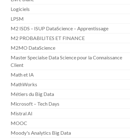
Logiciels
LPSM
M2 ISDS – ISUP DataScience – Apprentissage
M2 PROBABILITES ET FINANCE
M2MO DataScience
Master Specialse Data Science pour la Connaissance
Client
Math et IA
MathWorks
Métiers du Big Data
Microsoft – Tech Days
Mistral AI
MOOC
Moody's Analytics Big Data