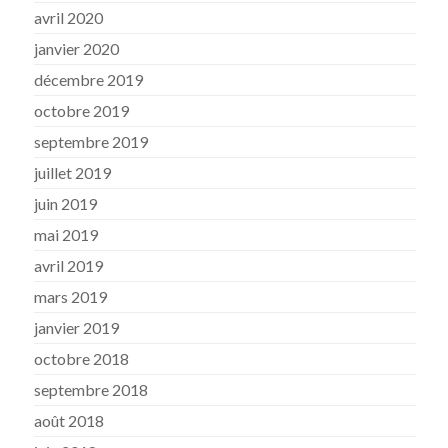
avril 2020
janvier 2020
décembre 2019
octobre 2019
septembre 2019
juillet 2019
juin 2019
mai 2019
avril 2019
mars 2019
janvier 2019
octobre 2018
septembre 2018
août 2018