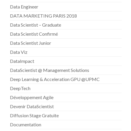
Data Engineer
DATA MARKETING PARIS 2018
Data Scientist – Graduate
Data Scientist Confirmé
Data Scientist Junior
Data Viz
DataImpact
DataScientist @ Management Solutions
Deep Learning & Acceleration GPU @UPMC
DeepTech
Développement Agile
Devenir DataScientist
Diffusion Stage Gratuite
Documentation