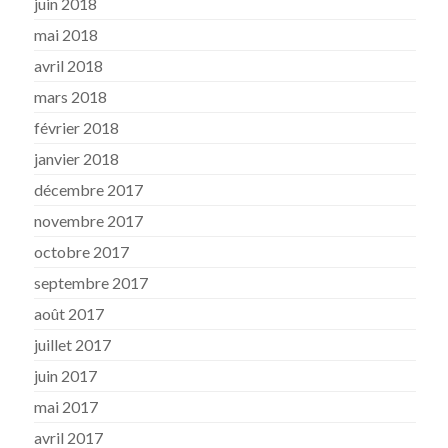
juin 2018
mai 2018
avril 2018
mars 2018
février 2018
janvier 2018
décembre 2017
novembre 2017
octobre 2017
septembre 2017
août 2017
juillet 2017
juin 2017
mai 2017
avril 2017