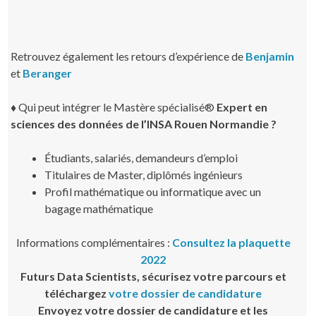
Retrouvez également les retours d’expérience de
Benjamin
et
Beranger
♦
Qui peut intégrer le Mastère spécialisé®
Expert en
sciences des données de l’INSA Rouen Normandie ?
Étudiants, salariés, demandeurs d’emploi
Titulaires de Master, diplômés ingénieurs
Profil mathématique ou informatique avec un
bagage mathématique
Informations complémentaires :
Consultez la plaquette
2022
Futurs Data Scientists, sécurisez votre parcours et
téléchargez
votre dossier de candidature
Envoyez votre dossier de candidature et les