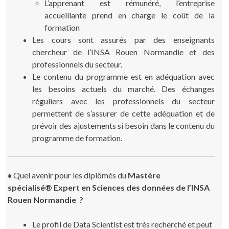
L’apprenant est rémunéré, l’entreprise
accueillante prend en charge le coût de la
formation
Les cours sont assurés par des enseignants
chercheur de l’INSA Rouen Normandie et des
professionnels du secteur.
Le contenu du programme est en adéquation avec
les besoins actuels du marché. Des échanges
réguliers avec les professionnels du secteur
permettent de s’assurer de cette adéquation et de
prévoir des ajustements si besoin dans le contenu du
programme de formation.
♦
Quel avenir pour les diplômés du
Mastère
spécialisé®
Expert en Sciences des données de l’INSA
Rouen Normandie ?
Le profil de Data Scientist est très recherché et peut