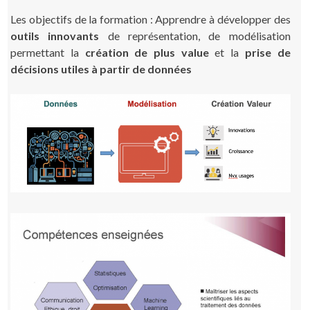
Les objectifs de la formation : Apprendre à développer des
outils innovants
de représentation, de modélisation
permettant la
création de plus value
et la
prise de
décisions utiles
à partir de données