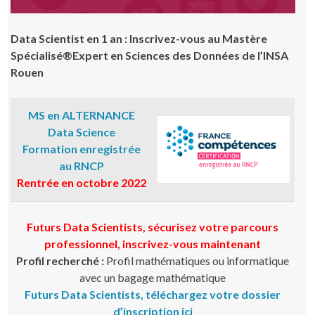
Data Scientist en 1 an : Inscrivez-vous au Mastère
Spécialisé®Expert en Sciences des Données de l’INSA
Rouen
MS en ALTERNANCE
Data Science
Formation enregistrée
au RNCP
Rentrée en octobre 2022
Futurs Data Scientists, sécurisez votre parcours
professionnel, inscrivez-vous maintenant
Profil recherché :
Profil mathématiques ou informatique
avec un bagage mathématique
Futurs Data Scientists, téléchargez votre dossier
d’inscription ici