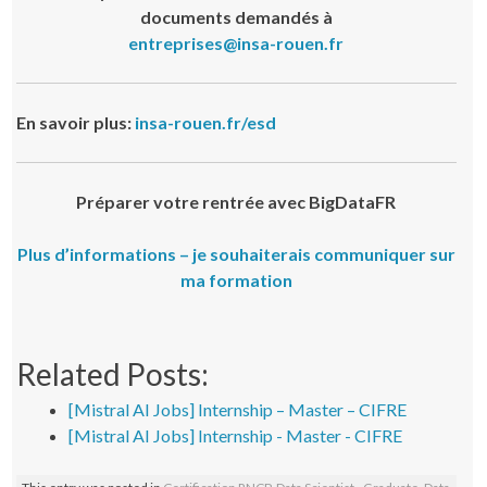
documents demandés à
entreprises@insa-rouen.fr
En savoir plus:
insa-rouen.fr/esd
Préparer votre rentrée avec BigDataFR
Plus d’informations – je souhaiterais communiquer sur
ma formation
Related Posts:
[Mistral AI Jobs] Internship – Master – CIFRE
[Mistral AI Jobs] Internship - Master - CIFRE