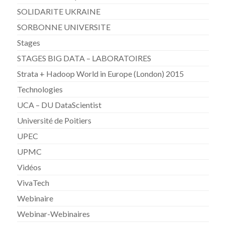
SOLIDARITE UKRAINE
SORBONNE UNIVERSITE
Stages
STAGES BIG DATA – LABORATOIRES
Strata + Hadoop World in Europe (London) 2015
Technologies
UCA – DU DataScientist
Université de Poitiers
UPEC
UPMC
Vidéos
VivaTech
Webinaire
Webinar-Webinaires