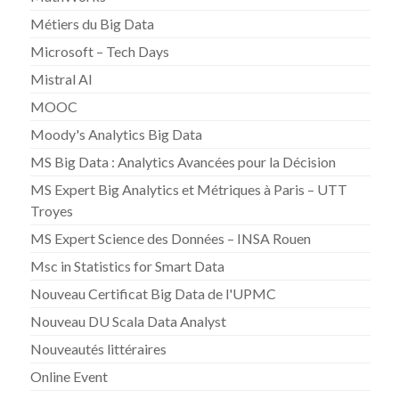
Métiers du Big Data
Microsoft – Tech Days
Mistral AI
MOOC
Moody's Analytics Big Data
MS Big Data : Analytics Avancées pour la Décision
MS Expert Big Analytics et Métriques à Paris – UTT
Troyes
MS Expert Science des Données – INSA Rouen
Msc in Statistics for Smart Data
Nouveau Certificat Big Data de l'UPMC
Nouveau DU Scala Data Analyst
Nouveautés littéraires
Online Event