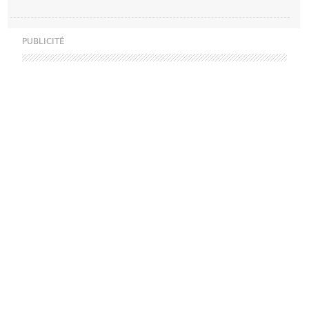
PUBLICITÉ