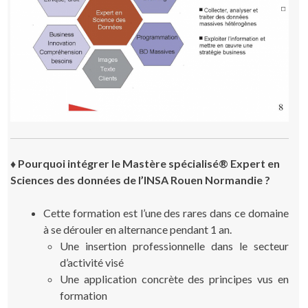
♦ Pourquoi intégrer le Mastère spécialisé® Expert en
Sciences des données de l’INSA Rouen Normandie ?
Cette formation est l’une des rares dans ce domaine
à se dérouler en alternance pendant 1 an.
Une insertion professionnelle dans le secteur
d’activité visé
Une application concrète des principes vus en
formation