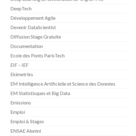
DeepTech
Développement Agile
Devenir DataScientist
Diffusion Stage Gratuite
Documentation
Ecole des Ponts ParisTech
EIF – IEF
Ekimetriks
EM Intelligence Artificielle et Science des Données
EM Statistisques et Big Data
Emissions
Emploi
Emploi & Stages
ENSAE Alumni