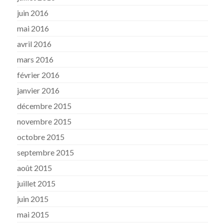
juin 2016
mai 2016
avril 2016
mars 2016
février 2016
janvier 2016
décembre 2015
novembre 2015
octobre 2015
septembre 2015
août 2015
juillet 2015
juin 2015
mai 2015