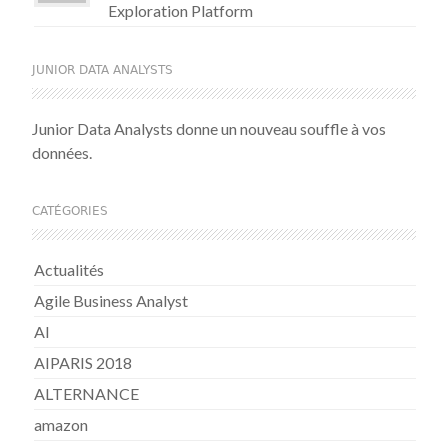
Exploration Platform
JUNIOR DATA ANALYSTS
Junior Data Analysts donne un nouveau souffle à vos
données.
CATÉGORIES
Actualités
Agile Business Analyst
AI
AIPARIS 2018
ALTERNANCE
amazon