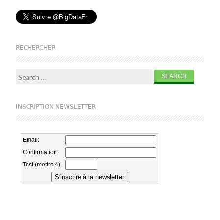
RECHERCHER
Search for:
INSCRIPTION NEWSLETTER