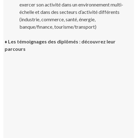
exercer son activité dans un environnement multi-
échelle et dans des secteurs d’activité différents
(industrie, commerce, santé, énergie,
banque/finance, tourisme/transport)
♦ Les témoignages des diplômés : découvrez leur
parcours