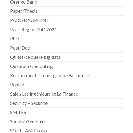
Orange Bank
Paper/Thesis
PARIS DAUPHINE
Paris Region PhD 2021
PhD
Post-Doc
Qu'est-ce que le big data
Quantum Computing
Recrutement Ykems-groupe Beijaflore
Replay
Salon Les Ingénieurs et La Finance
Security – Sécurité
SMILES
Société Générale
SOFTEAM Group