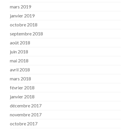
mars 2019
janvier 2019
octobre 2018
septembre 2018
août 2018
juin 2018
mai 2018
avril 2018
mars 2018
février 2018
janvier 2018
décembre 2017
novembre 2017
octobre 2017