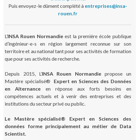
Puis envoyez-le dûment complété à
entreprises@insa-
rouen.fr
L’
INSA Rouen Normandie
est la première école publique
d’ingénieur-e-s en région largement reconnue sur son
territoire et au national tant pour ses activités de formation
que pour ses activités de recherche.
Depuis 2015, L’
INSA Rouen Normandie
propose un
Mastère spécialisé®
Expert en Sciences des Données
en Alternance
en réponse aux forts besoins en
compétences actuels et à venir des entreprises et des
institutions du secteur privé ou public.
Le Mastère spécialisé® Expert en Sciences des
données forme principalement au métier de Data
Scientist.