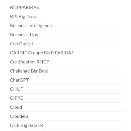
BNPPARIBAS
BPI Big Data
Business Intelligence
Business-Tips
Cap Digital
CARDIF Groupe BNP PARIBAS
Certification RNCP
Challenge Big Data
ChatGPT
CHUT
CIFRE
Cloud
Cloudera
Club BigDataFR