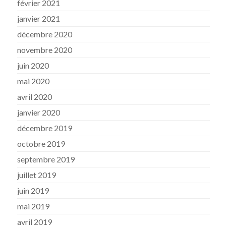
février 2021
janvier 2021
décembre 2020
novembre 2020
juin 2020
mai 2020
avril 2020
janvier 2020
décembre 2019
octobre 2019
septembre 2019
juillet 2019
juin 2019
mai 2019
avril 2019