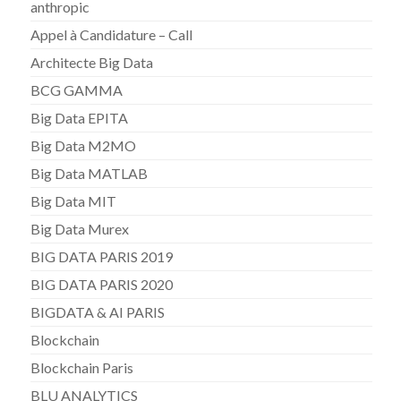
anthropic
Appel à Candidature – Call
Architecte Big Data
BCG GAMMA
Big Data EPITA
Big Data M2MO
Big Data MATLAB
Big Data MIT
Big Data Murex
BIG DATA PARIS 2019
BIG DATA PARIS 2020
BIGDATA & AI PARIS
Blockchain
Blockchain Paris
BLU ANALYTICS