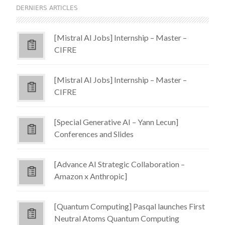
DERNIERS ARTICLES
[Mistral AI Jobs] Internship – Master –
CIFRE
[Mistral AI Jobs] Internship – Master –
CIFRE
[Special Generative AI – Yann Lecun]
Conferences and Slides
[Advance AI Strategic Collaboration –
Amazon x Anthropic]
[Quantum Computing] Pasqal launches First
Neutral Atoms Quantum Computing