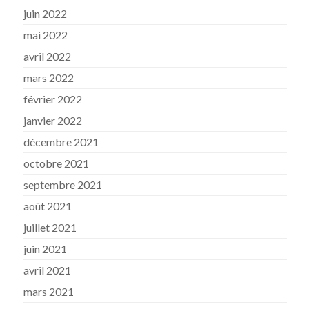
juin 2022
mai 2022
avril 2022
mars 2022
février 2022
janvier 2022
décembre 2021
octobre 2021
septembre 2021
août 2021
juillet 2021
juin 2021
avril 2021
mars 2021