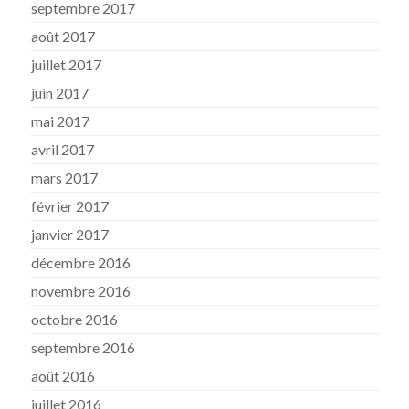
septembre 2017
août 2017
juillet 2017
juin 2017
mai 2017
avril 2017
mars 2017
février 2017
janvier 2017
décembre 2016
novembre 2016
octobre 2016
septembre 2016
août 2016
juillet 2016