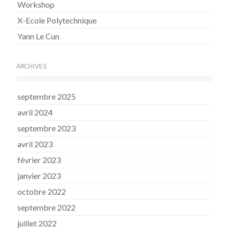
Workshop
X-Ecole Polytechnique
Yann Le Cun
ARCHIVES
septembre 2025
avril 2024
septembre 2023
avril 2023
février 2023
janvier 2023
octobre 2022
septembre 2022
juillet 2022