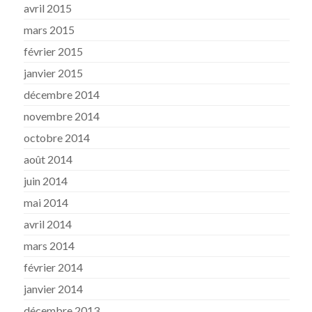
avril 2015
mars 2015
février 2015
janvier 2015
décembre 2014
novembre 2014
octobre 2014
août 2014
juin 2014
mai 2014
avril 2014
mars 2014
février 2014
janvier 2014
décembre 2013