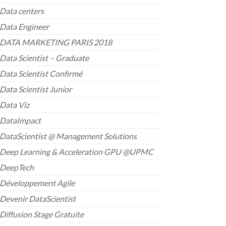
Data centers
Data Engineer
DATA MARKETING PARIS 2018
Data Scientist – Graduate
Data Scientist Confirmé
Data Scientist Junior
Data Viz
DataImpact
DataScientist @ Management Solutions
Deep Learning & Acceleration GPU @UPMC
DeepTech
Développement Agile
Devenir DataScientist
Diffusion Stage Gratuite