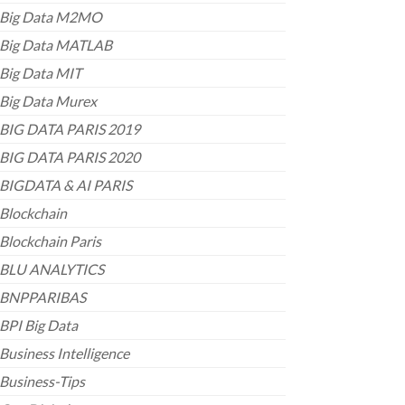
Big Data M2MO
Big Data MATLAB
Big Data MIT
Big Data Murex
BIG DATA PARIS 2019
BIG DATA PARIS 2020
BIGDATA & AI PARIS
Blockchain
Blockchain Paris
BLU ANALYTICS
BNPPARIBAS
BPI Big Data
Business Intelligence
Business-Tips