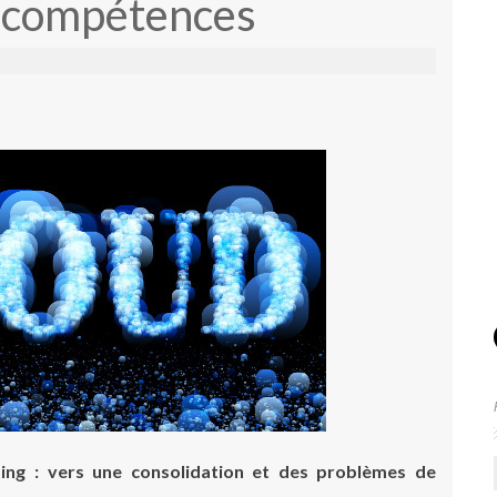
 compétences
ng : vers une consolidation et des problèmes de