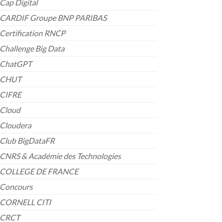
Cap Digital
CARDIF Groupe BNP PARIBAS
Certification RNCP
Challenge Big Data
ChatGPT
CHUT
CIFRE
Cloud
Cloudera
Club BigDataFR
CNRS & Académie des Technologies
COLLEGE DE FRANCE
Concours
CORNELL CITI
CRCT