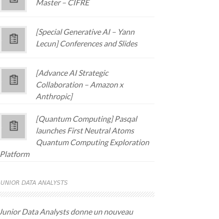
Master – CIFRE
[Special Generative AI – Yann
Lecun] Conferences and Slides
[Advance AI Strategic
Collaboration – Amazon x
Anthropic]
[Quantum Computing] Pasqal
launches First Neutral Atoms
Quantum Computing Exploration
Platform
JUNIOR DATA ANALYSTS
Junior Data Analysts donne un nouveau