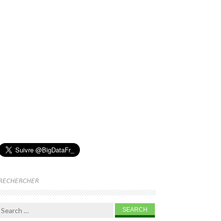
RECHERCHER
Search for: