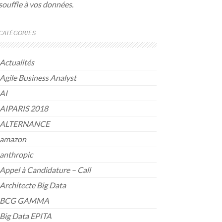
souffle à vos données.
CATÉGORIES
Actualités
Agile Business Analyst
AI
AIPARIS 2018
ALTERNANCE
amazon
anthropic
Appel à Candidature – Call
Architecte Big Data
BCG GAMMA
Big Data EPITA